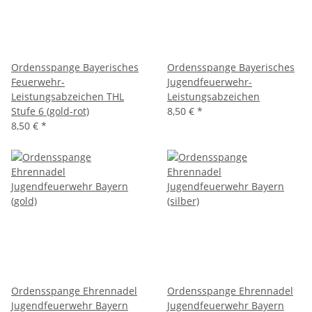
Ordensspange Bayerisches
Ordensspange Bayerisches
Feuerwehr-
Jugendfeuerwehr-
Leistungsabzeichen THL
Leistungsabzeichen
Stufe 6 (gold-rot)
8,50 €
*
8,50 €
*
Ordensspange Ehrennadel
Ordensspange Ehrennadel
Jugendfeuerwehr Bayern
Jugendfeuerwehr Bayern