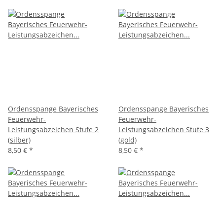
Ordensspange Bayerisches
Ordensspange Bayerisches
Feuerwehr-
Feuerwehr-
Leistungsabzeichen Stufe 2
Leistungsabzeichen Stufe 3
(silber)
(gold)
8,50 €
*
8,50 €
*