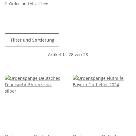
Orden und Abzeichen
Filter und Sortierung
Artikel 1 - 28 von 28