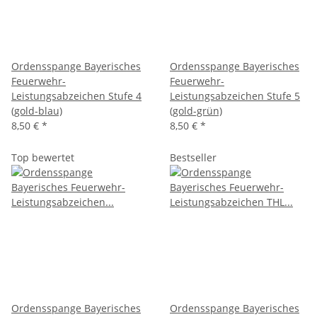
Ordensspange Bayerisches
Ordensspange Bayerisches
Feuerwehr-
Feuerwehr-
Leistungsabzeichen Stufe 4
Leistungsabzeichen Stufe 5
(gold-blau)
(gold-grün)
8,50 €
*
8,50 €
*
Top bewertet
Bestseller
Ordensspange Bayerisches
Ordensspange Bayerisches