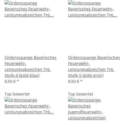
Ordensspange Bayerisches
Ordensspange Bayerisches
Feuerwehr-
Feuerwehr-
Leistungsabzeichen THL
Leistungsabzeichen THL
Stufe 4 (gold-blau)
Stufe 5 (gold-grün)
8,50 €
*
8,50 €
*
Top bewertet
Top bewertet