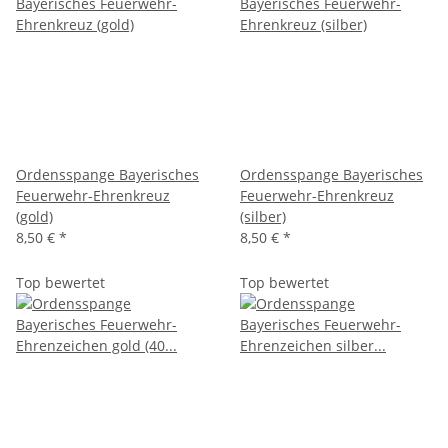
Ordensspange Bayerisches
Ordensspange Bayerisches
Feuerwehr-Ehrenkreuz
Feuerwehr-Ehrenkreuz
(gold)
(silber)
8,50 €
*
8,50 €
*
Top bewertet
Top bewertet