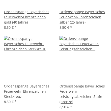
Ordensspange Bayerisches
Ordensspange Bayerisches
Feuerwehr-Ehrenzeichen
Feuerwehr-Ehrenzeichen
gold (40 Jahre)
silber (25 Jahre)
8,50 €
*
8,50 €
*
Ordensspange Bayerisches
Ordensspange Bayerisches
Feuerwehr-Ehrenzeichen
Feuerwehr-
Steckkreuz
Leistungsabzeichen Stufe 1
8,50 €
*
(bronze)
8,50 €
*