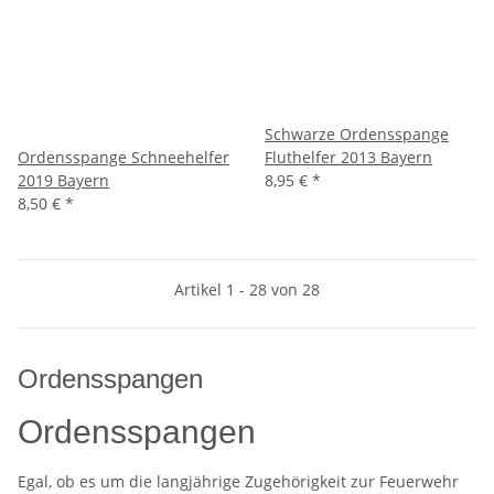
Schwarze Ordensspange
Ordensspange Schneehelfer
Fluthelfer 2013 Bayern
2019 Bayern
8,95 €
*
8,50 €
*
Artikel 1 - 28 von 28
Ordensspangen
Ordensspangen
Egal, ob es um die langjährige Zugehörigkeit zur Feuerwehr