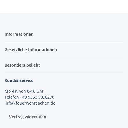
Informationen
Gesetzliche Informationen
Besonders beliebt
Kundenservice
Mo.-Fr. von 8-18 Uhr
Telefon +49 9350 9098270
info@feuerwehrsachen.de
Vertrag widerrufen