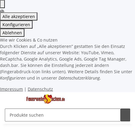
Alle akzeptieren
Konfigurieren
Ablehnen
Wie wir Cookies & Co nutzen
Durch Klicken auf „Alle akzeptieren“ gestatten Sie den Einsatz
folgender Dienste auf unserer Website: YouTube, Vimeo,
ReCaptcha, Google Analytics, Google Ads, Google Tag Manager,
dash.bar. Sie können die Einstellung jederzeit ändern
(Fingerabdruck-Icon links unten). Weitere Details finden Sie unter
Konfigurieren
und in unserer
Datenschutzerklärung
.
Impressum
|
Datenschutz