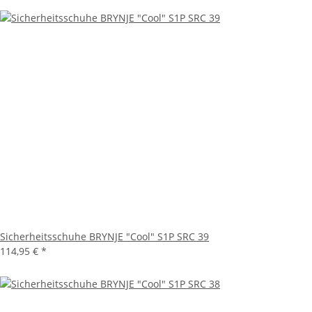
Sicherheitsschuhe BRYNJE "Cool" S1P SRC 39
114,95 €
*