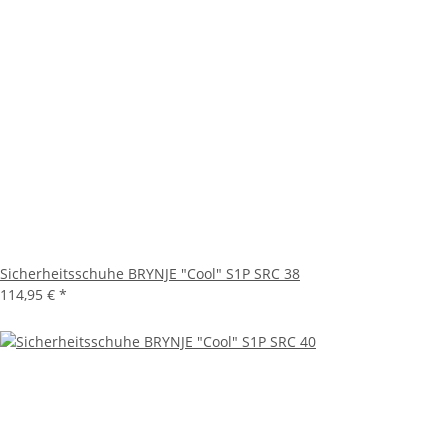
Sicherheitsschuhe BRYNJE "Cool" S1P SRC 38
114,95 €
*