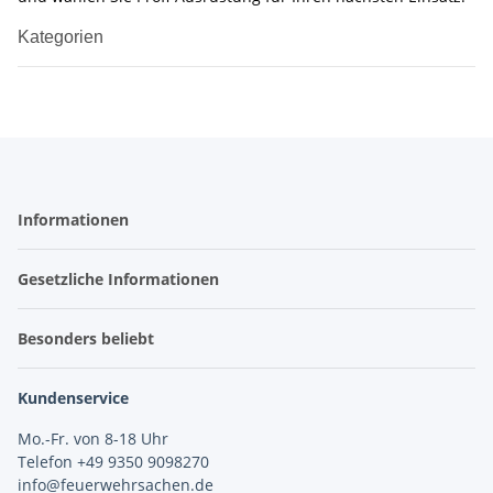
Kategorien
Informationen
Gesetzliche Informationen
Besonders beliebt
Kundenservice
Mo.-Fr. von 8-18 Uhr
Telefon +49 9350 9098270
info@feuerwehrsachen.de