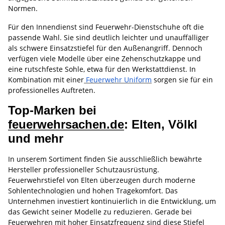
Normen.
Für den Innendienst sind Feuerwehr-Dienstschuhe oft die
passende Wahl. Sie sind deutlich leichter und unauffälliger
als schwere Einsatzstiefel für den Außenangriff. Dennoch
verfügen viele Modelle über eine Zehenschutzkappe und
eine rutschfeste Sohle, etwa für den Werkstattdienst. In
Kombination mit einer
Feuerwehr Uniform
sorgen sie für ein
professionelles Auftreten.
Top-Marken bei
feuerwehrsachen.de
: Elten, Völkl
und mehr
In unserem Sortiment finden Sie ausschließlich bewährte
Hersteller professioneller Schutzausrüstung.
Feuerwehrstiefel von Elten überzeugen durch moderne
Sohlentechnologien und hohen Tragekomfort. Das
Unternehmen investiert kontinuierlich in die Entwicklung, um
das Gewicht seiner Modelle zu reduzieren. Gerade bei
Feuerwehren mit hoher Einsatzfrequenz sind diese Stiefel