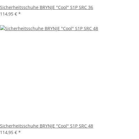
Sicherheitsschuhe BRYNJE "Cool" S1P SRC 36
114,95 €
*
Sicherheitsschuhe BRYNJE "Cool" S1P SRC 48
114,95 €
*