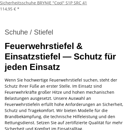
Sicherheitsschuhe BRYNJE "Cool" S1P SRC 41
114,95 €
*
Schuhe / Stiefel
Feuerwehrstiefel &
Einsatzstiefel — Schutz für
jeden Einsatz
Wenn Sie hochwertige Feuerwehrstiefel suchen, steht der
Schutz Ihrer Füße an erster Stelle. Im Einsatz sind
Feuerwehrkräfte großer Hitze und hohen mechanischen
Belastungen ausgesetzt. Unsere Auswahl an
Feuerwehrstiefeln erfüllt hohe Anforderungen an Sicherheit,
Schutz und Tragekomfort. Wir bieten Modelle für die
Brandbekämpfung, die technische Hilfeleistung und den
Rettungsdienst. Setzen Sie auf zertifizierte Qualität für mehr
Sicherheit und Komfort im Einsatzalltag.