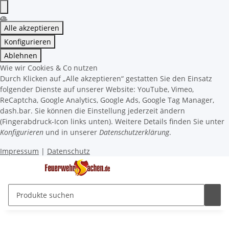
Alle akzeptieren
Konfigurieren
Ablehnen
Wie wir Cookies & Co nutzen
Durch Klicken auf „Alle akzeptieren“ gestatten Sie den Einsatz
folgender Dienste auf unserer Website: YouTube, Vimeo,
ReCaptcha, Google Analytics, Google Ads, Google Tag Manager,
dash.bar. Sie können die Einstellung jederzeit ändern
(Fingerabdruck-Icon links unten). Weitere Details finden Sie unter
Konfigurieren
und in unserer
Datenschutzerklärung
.
Impressum
|
Datenschutz