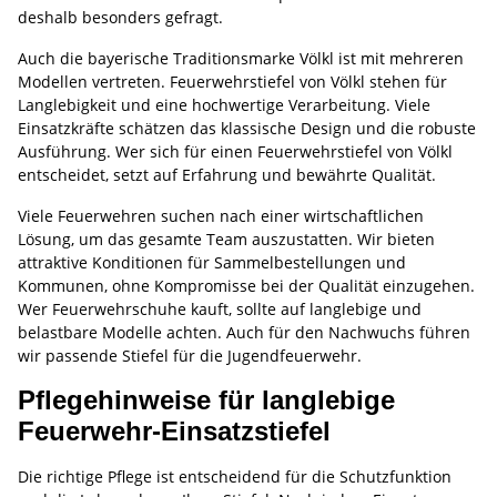
deshalb besonders gefragt.
Auch die bayerische Traditionsmarke Völkl ist mit mehreren
Modellen vertreten. Feuerwehrstiefel von Völkl stehen für
Langlebigkeit und eine hochwertige Verarbeitung. Viele
Einsatzkräfte schätzen das klassische Design und die robuste
Ausführung. Wer sich für einen Feuerwehrstiefel von Völkl
entscheidet, setzt auf Erfahrung und bewährte Qualität.
Viele Feuerwehren suchen nach einer wirtschaftlichen
Lösung, um das gesamte Team auszustatten. Wir bieten
attraktive Konditionen für Sammelbestellungen und
Kommunen, ohne Kompromisse bei der Qualität einzugehen.
Wer Feuerwehrschuhe kauft, sollte auf langlebige und
belastbare Modelle achten. Auch für den Nachwuchs führen
wir passende Stiefel für die Jugendfeuerwehr.
Pflegehinweise für langlebige
Feuerwehr-Einsatzstiefel
Die richtige Pflege ist entscheidend für die Schutzfunktion