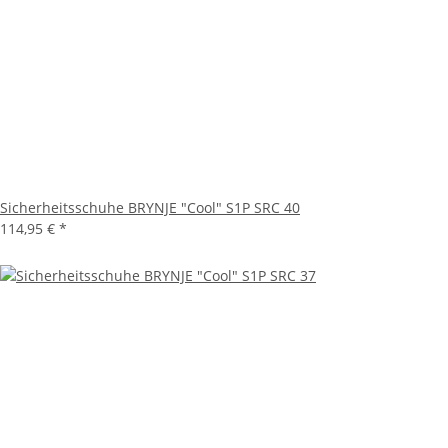
Sicherheitsschuhe BRYNJE "Cool" S1P SRC 40
114,95 €
*