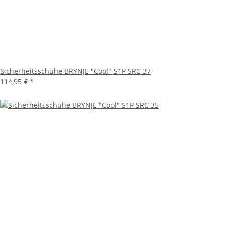
Sicherheitsschuhe BRYNJE "Cool" S1P SRC 37
114,95 €
*