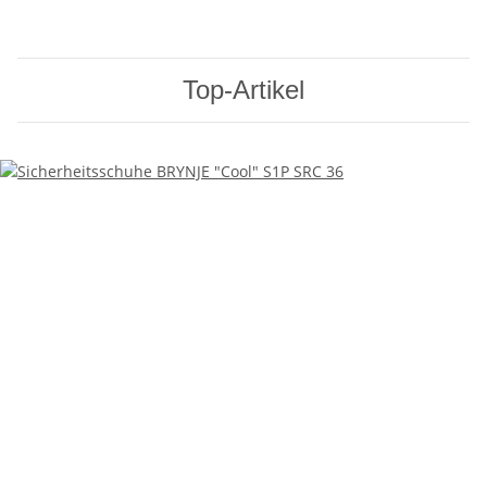
Top-Artikel