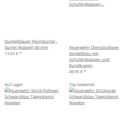
Dunkelblauer Flechtgürtel -
Gürtel (Koppel) 40 mm
Feuerwehr Dienstpullover
13,43 €
*
dunkelblau mit
Schulterklappen und
Rundkragen
49,95 €
*
Auf Lager
Top bewertet