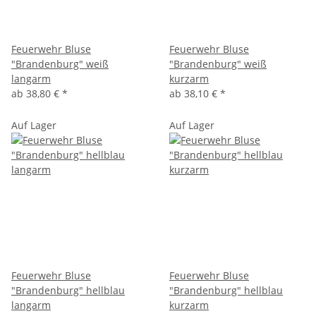
Feuerwehr Bluse
Feuerwehr Bluse
"Brandenburg" weiß
"Brandenburg" weiß
langarm
kurzarm
ab
38,80 €
*
ab
38,10 €
*
Auf Lager
Auf Lager
Feuerwehr Bluse
Feuerwehr Bluse
"Brandenburg" hellblau
"Brandenburg" hellblau
langarm
kurzarm