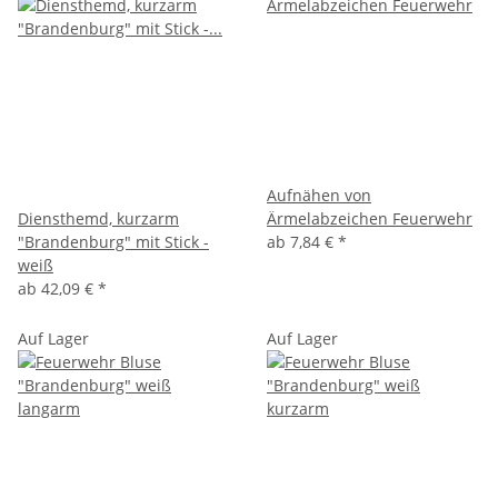
Aufnähen von
Diensthemd, kurzarm
Ärmelabzeichen Feuerwehr
"Brandenburg" mit Stick -
ab
7,84 €
*
weiß
ab
42,09 €
*
Auf Lager
Auf Lager