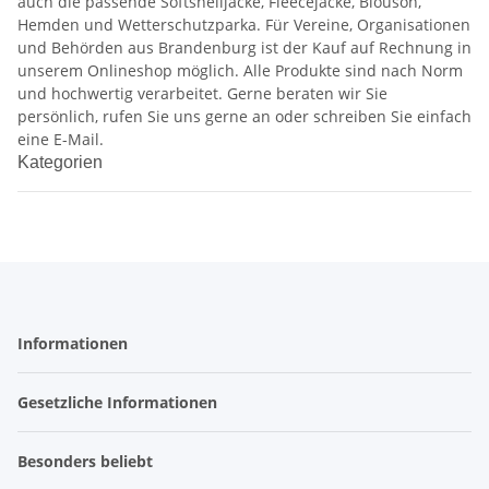
auch die passende Softshelljacke, Fleecejacke, Blouson,
Hemden und Wetterschutzparka. Für Vereine, Organisationen
und Behörden aus Brandenburg ist der Kauf auf Rechnung in
unserem Onlineshop möglich. Alle Produkte sind nach Norm
und hochwertig verarbeitet. Gerne beraten wir Sie
persönlich, rufen Sie uns gerne an oder schreiben Sie einfach
eine E-Mail.
Kategorien
Informationen
Gesetzliche Informationen
Besonders beliebt