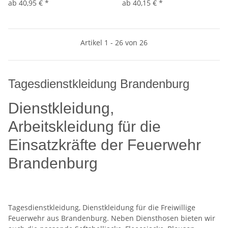
ab
40,95 €
*
ab
40,15 €
*
Artikel 1 - 26 von 26
Tagesdienstkleidung Brandenburg
Dienstkleidung,
Arbeitskleidung für die
Einsatzkräfte der Feuerwehr
Brandenburg
Tagesdienstkleidung, Dienstkleidung für die Freiwillige
Feuerwehr aus Brandenburg. Neben Diensthosen bieten wir