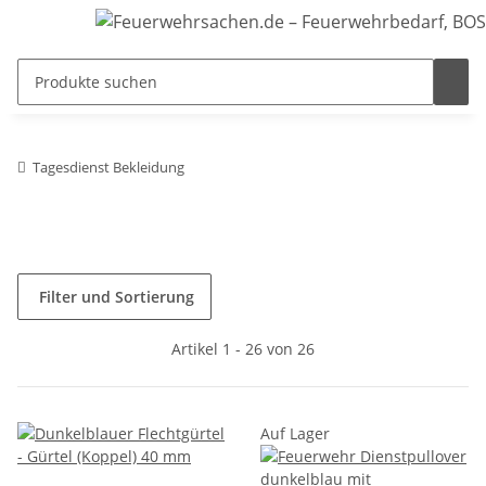
Tagesdienst Bekleidung
Filter und Sortierung
Artikel 1 - 26 von 26
Auf Lager