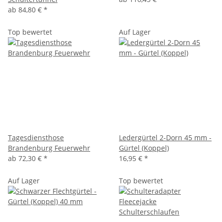
ab
84,80 €
*
Top bewertet
Auf Lager
Tagesdiensthose
Ledergürtel 2-Dorn 45 mm -
Brandenburg Feuerwehr
Gürtel (Koppel)
ab
72,30 €
*
16,95 €
*
Auf Lager
Top bewertet