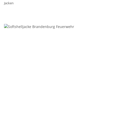
Jacken