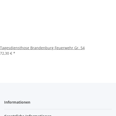
Tagesdiensthose Brandenburg Feuerwehr Gr. 54
72,30 €
*
Informationen