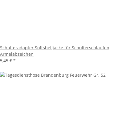
Schulteradapter Softshelljacke für Schulterschlaufen
Ärmelabzeichen
5,45 €
*