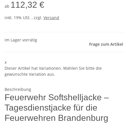
112,32 €
ab
inkl. 19% USt. , zzgl.
Versand
im Lager vorrätig
Frage zum Artikel
x
Dieser Artikel hat Variationen. Wählen Sie bitte die
gewünschte Variation aus.
Beschreibung
Feuerwehr Softshelljacke –
Tagesdienstjacke für die
Feuerwehren Brandenburg