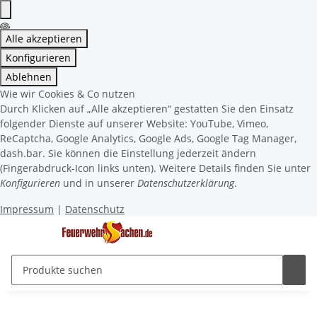
Alle akzeptieren
Konfigurieren
Ablehnen
Wie wir Cookies & Co nutzen
Durch Klicken auf „Alle akzeptieren“ gestatten Sie den Einsatz
folgender Dienste auf unserer Website: YouTube, Vimeo,
ReCaptcha, Google Analytics, Google Ads, Google Tag Manager,
dash.bar. Sie können die Einstellung jederzeit ändern
(Fingerabdruck-Icon links unten). Weitere Details finden Sie unter
Konfigurieren
und in unserer
Datenschutzerklärung
.
Impressum
|
Datenschutz