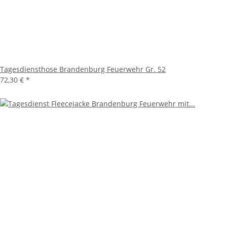
Tagesdiensthose Brandenburg Feuerwehr Gr. 52
72,30 €
*