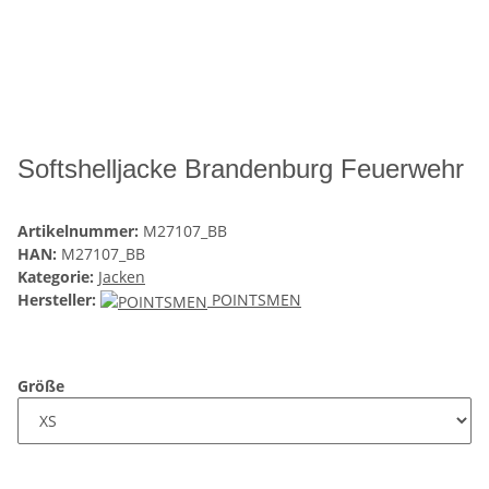
Softshelljacke Brandenburg Feuerwehr
Artikelnummer:
M27107_BB
HAN:
M27107_BB
Kategorie:
Jacken
Hersteller:
POINTSMEN
Größe