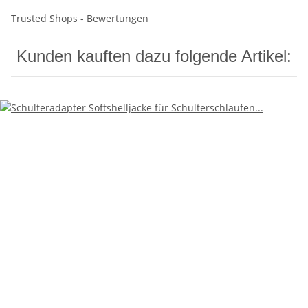
Trusted Shops - Bewertungen
Kunden kauften dazu folgende Artikel: