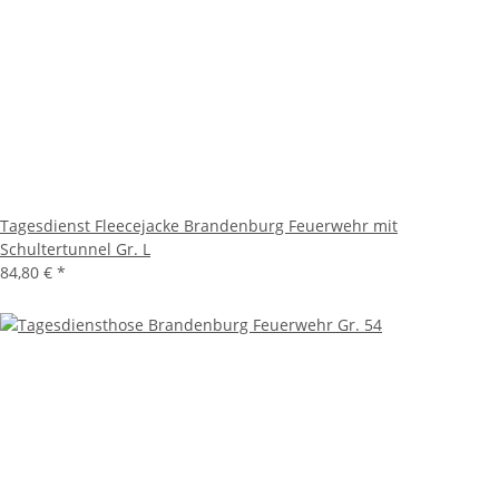
Tagesdienst Fleecejacke Brandenburg Feuerwehr mit
Schultertunnel Gr. L
84,80 €
*