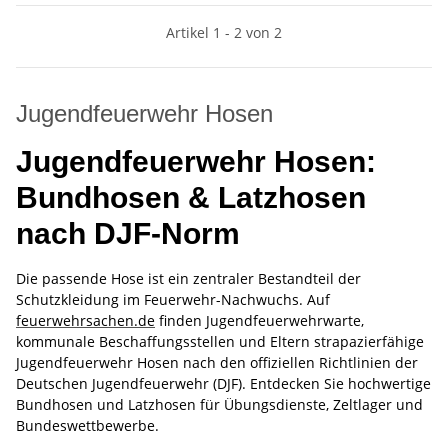
Artikel 1 - 2 von 2
Jugendfeuerwehr Hosen
Jugendfeuerwehr Hosen:
Bundhosen & Latzhosen
nach DJF-Norm
Die passende Hose ist ein zentraler Bestandteil der
Schutzkleidung im Feuerwehr-Nachwuchs. Auf
feuerwehrsachen.de
finden Jugendfeuerwehrwarte,
kommunale Beschaffungsstellen und Eltern strapazierfähige
Jugendfeuerwehr Hosen nach den offiziellen Richtlinien der
Deutschen Jugendfeuerwehr (DJF). Entdecken Sie hochwertige
Bundhosen und Latzhosen für Übungsdienste, Zeltlager und
Bundeswettbewerbe.