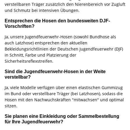
verstellbaren Träger zusätzlich den Nierenbereich vor Zugluft
und Schmutz bei intensiven Übungen.
Entsprechen die Hosen den bundesweiten DJF-
Vorschriften?
Ja, unsere Jugendfeuerwehr-Hosen (sowohl Bundhose als
auch Latzhose) entsprechen den aktuellen
Bekleidungsrichtlinien der Deutschen Jugendfeuerwehr (DJF)
in Schnitt, Farbe und Platzierung der
Sicherheitsreflexstreifen.
Sind die Jugendfeuerwehr-Hosen in der Weite
verstellbar?
Ja, viele Modelle verfügen über einen elastischen Gummizug
im Bund oder verstellbare Träger (bei Latzhosen), sodass die
Hosen mit den Nachwuchskräften "mitwachsen" und optimal
sitzen.
Sie planen eine Einkleidung oder Sammelbestellung
für Ihre Jugendfeuerwehr?