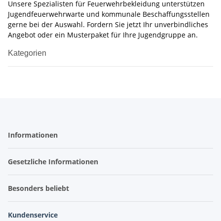
Unsere Spezialisten für Feuerwehrbekleidung unterstützen
Jugendfeuerwehrwarte und kommunale Beschaffungsstellen
gerne bei der Auswahl. Fordern Sie jetzt Ihr unverbindliches
Angebot oder ein Musterpaket für Ihre Jugendgruppe an.
Kategorien
Informationen
Gesetzliche Informationen
Besonders beliebt
Kundenservice