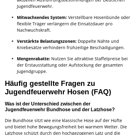
Jugendfeuerwehr.
Mitwachsendes System:
Verstellbare Hosenbünde oder
flexible Träger verlängern die Einsatzdauer pro
Nachwuchskraft.
Verstärkte Belastungszonen:
Doppelte Nähte und
Kniebesätze verhindern frühzeitige Beschädigungen.
Mengenrabatte:
Nutzen Sie attraktive Staffelpreise bei
der Erstausstattung oder Aufstockung der gesamten
Jugendgruppe.
Häufig gestellte Fragen zu
Jugendfeuerwehr Hosen (FAQ)
Was ist der Unterschied zwischen der
Jugendfeuerwehr Bundhose und der Latzhose?
Die Bundhose sitzt wie eine klassische Hose auf der Hüfte
und bietet hohe Bewegungsfreiheit bei warmem Wetter. Die
Latzhose schützt durch den hochgezogenen Latz und die