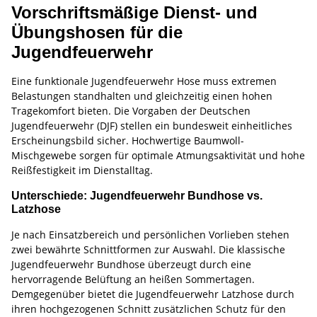
Vorschriftsmäßige Dienst- und
Übungshosen für die
Jugendfeuerwehr
Eine funktionale Jugendfeuerwehr Hose muss extremen
Belastungen standhalten und gleichzeitig einen hohen
Tragekomfort bieten. Die Vorgaben der Deutschen
Jugendfeuerwehr (DJF) stellen ein bundesweit einheitliches
Erscheinungsbild sicher. Hochwertige Baumwoll-
Mischgewebe sorgen für optimale Atmungsaktivität und hohe
Reißfestigkeit im Dienstalltag.
Unterschiede: Jugendfeuerwehr Bundhose vs.
Latzhose
Je nach Einsatzbereich und persönlichen Vorlieben stehen
zwei bewährte Schnittformen zur Auswahl. Die klassische
Jugendfeuerwehr Bundhose überzeugt durch eine
hervorragende Belüftung an heißen Sommertagen.
Demgegenüber bietet die Jugendfeuerwehr Latzhose durch
ihren hochgezogenen Schnitt zusätzlichen Schutz für den