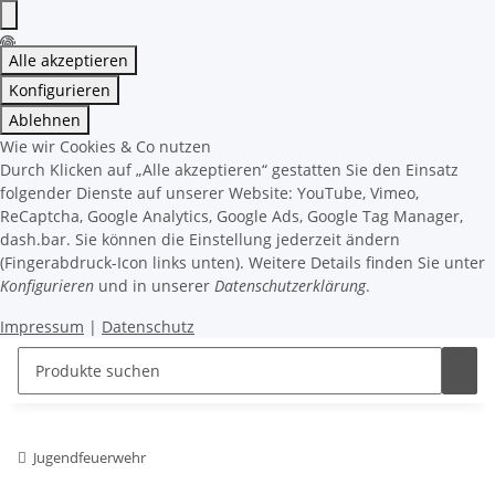
Alle akzeptieren
Konfigurieren
Ablehnen
Wie wir Cookies & Co nutzen
Durch Klicken auf „Alle akzeptieren“ gestatten Sie den Einsatz
folgender Dienste auf unserer Website: YouTube, Vimeo,
ReCaptcha, Google Analytics, Google Ads, Google Tag Manager,
dash.bar. Sie können die Einstellung jederzeit ändern
(Fingerabdruck-Icon links unten). Weitere Details finden Sie unter
Konfigurieren
und in unserer
Datenschutzerklärung
.
Impressum
|
Datenschutz
Jugendfeuerwehr