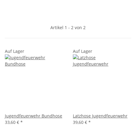
Artikel 1 - 2 von 2
Auf Lager
Auf Lager
Jugendfeuerwehr Bundhose
Latzhose Jugendfeuerwehr
33,60 €
*
39,60 €
*