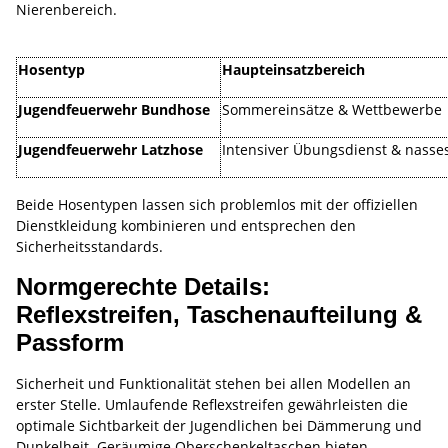
Nierenbereich.
Hosentyp
Haupteinsatzbereich
Jugendfeuerwehr Bundhose
Sommereinsätze & Wettbewerbe
Jugendfeuerwehr Latzhose
Intensiver Übungsdienst & nasse
Beide Hosentypen lassen sich problemlos mit der offiziellen
Dienstkleidung kombinieren und entsprechen den
Sicherheitsstandards.
Normgerechte Details:
Reflexstreifen, Taschenaufteilung &
Passform
Sicherheit und Funktionalität stehen bei allen Modellen an
erster Stelle. Umlaufende Reflexstreifen gewährleisten die
optimale Sichtbarkeit der Jugendlichen bei Dämmerung und
Dunkelheit. Geräumige Oberschenkeltaschen bieten