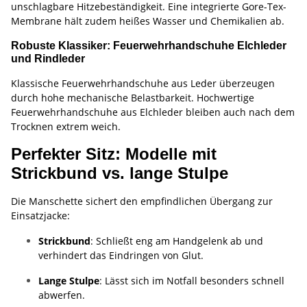
unschlagbare Hitzebeständigkeit. Eine integrierte Gore-Tex-
Membrane hält zudem heißes Wasser und Chemikalien ab.
Robuste Klassiker: Feuerwehrhandschuhe Elchleder
und Rindleder
Klassische Feuerwehrhandschuhe aus Leder überzeugen
durch hohe mechanische Belastbarkeit. Hochwertige
Feuerwehrhandschuhe aus Elchleder bleiben auch nach dem
Trocknen extrem weich.
Perfekter Sitz: Modelle mit
Strickbund vs. lange Stulpe
Die Manschette sichert den empfindlichen Übergang zur
Einsatzjacke:
Strickbund
: Schließt eng am Handgelenk ab und
verhindert das Eindringen von Glut.
Lange Stulpe
: Lässt sich im Notfall besonders schnell
abwerfen.