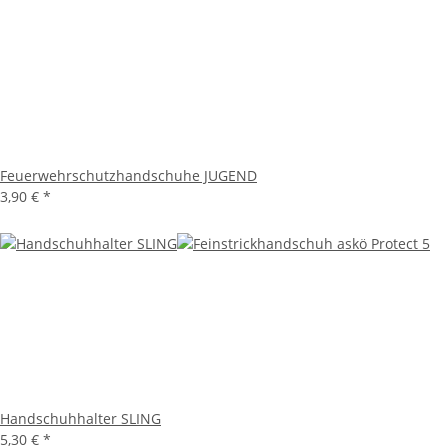
Feuerwehrschutzhandschuhe JUGEND
3,90 €
*
Handschuhhalter SLING
5,30 €
*