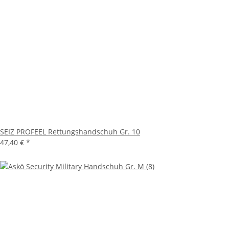
SEIZ PROFEEL Rettungshandschuh Gr. 10
47,40 €
*