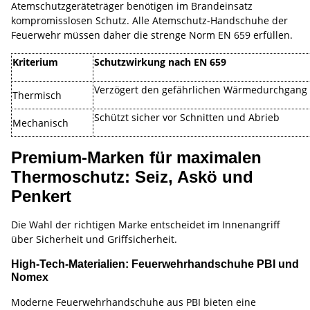
Atemschutzgeräteträger benötigen im Brandeinsatz
kompromisslosen Schutz. Alle Atemschutz-Handschuhe der
Feuerwehr müssen daher die strenge Norm EN 659 erfüllen.
Kriterium
Schutzwirkung nach EN 659
Verzögert den gefährlichen Wärmedurchgang
Thermisch
Schützt sicher vor Schnitten und Abrieb
Mechanisch
Premium-Marken für maximalen
Thermoschutz: Seiz, Askö und
Penkert
Die Wahl der richtigen Marke entscheidet im Innenangriff
über Sicherheit und Griffsicherheit.
High-Tech-Materialien: Feuerwehrhandschuhe PBI und
Nomex
Moderne Feuerwehrhandschuhe aus PBI bieten eine