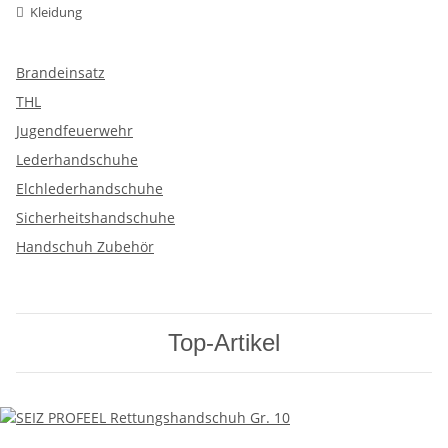
Kleidung
Brandeinsatz
THL
Jugendfeuerwehr
Lederhandschuhe
Elchlederhandschuhe
Sicherheitshandschuhe
Handschuh Zubehör
Top-Artikel