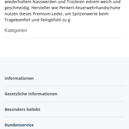
wiederholtem Nasswerden und Trocknen extrem weich und
geschmeidig. Hersteller wie Penkert-Feuerwehrhandschuhe
nutzen dieses Premium-Leder, um Spitzenwerte beim
Tragekomfort und Feingefühl zu g
Kategorien
Informationen
Gesetzliche Informationen
Besonders beliebt
Kundenservice