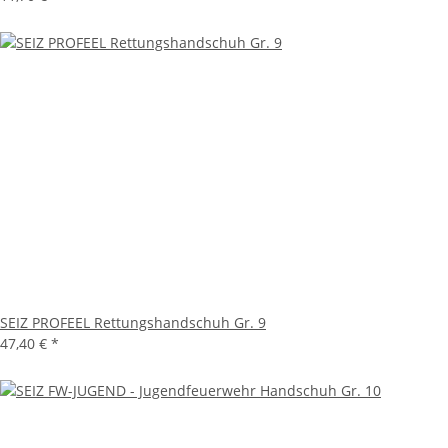
SEIZ PROFEEL Rettungshandschuh Gr. 9
47,40 €
*