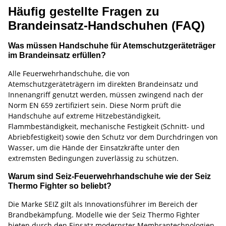
Häufig gestellte Fragen zu
Brandeinsatz-Handschuhen (FAQ)
Was müssen Handschuhe für Atemschutzgeräteträger
im Brandeinsatz erfüllen?
Alle Feuerwehrhandschuhe, die von
Atemschutzgeräteträgern im direkten Brandeinsatz und
Innenangriff genutzt werden, müssen zwingend nach der
Norm EN 659 zertifiziert sein. Diese Norm prüft die
Handschuhe auf extreme Hitzebeständigkeit,
Flammbeständigkeit, mechanische Festigkeit (Schnitt- und
Abriebfestigkeit) sowie den Schutz vor dem Durchdringen von
Wasser, um die Hände der Einsatzkräfte unter den
extremsten Bedingungen zuverlässig zu schützen.
Warum sind Seiz-Feuerwehrhandschuhe wie der Seiz
Thermo Fighter so beliebt?
Die Marke SEIZ gilt als Innovationsführer im Bereich der
Brandbekämpfung. Modelle wie der Seiz Thermo Fighter
bieten durch den Einsatz modernster Membrantechnologien