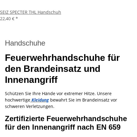
SEIZ SPECTER THL Handschuh
22,40 €
*
Handschuhe
Feuerwehrhandschuhe für
den Brandeinsatz und
Innenangriff
Schützen Sie Ihre Hände vor extremer Hitze. Unsere
hochwertige
Kleidung
bewahrt Sie im Brandeinsatz vor
schweren Verletzungen.
Zertifizierte Feuerwehrhandschuhe
für den Innenangriff nach EN 659