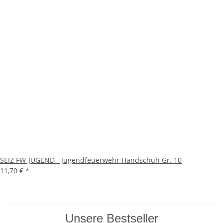
SEIZ FW-JUGEND - Jugendfeuerwehr Handschuh Gr. 10
11,70 €
*
Unsere Bestseller