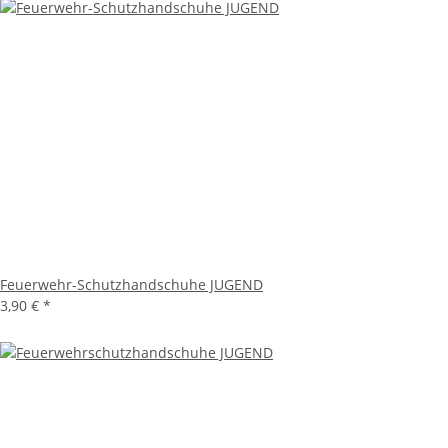
Feuerwehr-Schutzhandschuhe JUGEND
3,90 €
*