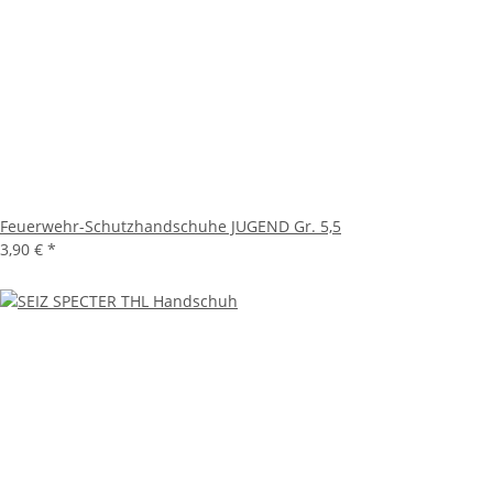
Feuerwehr-Schutzhandschuhe JUGEND Gr. 5,5
3,90 €
*