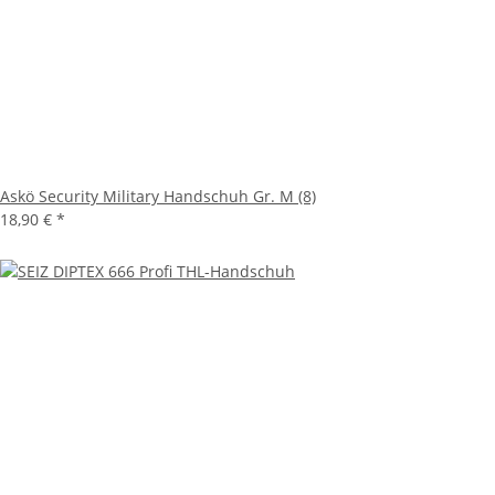
Askö Security Military Handschuh Gr. M (8)
18,90 €
*