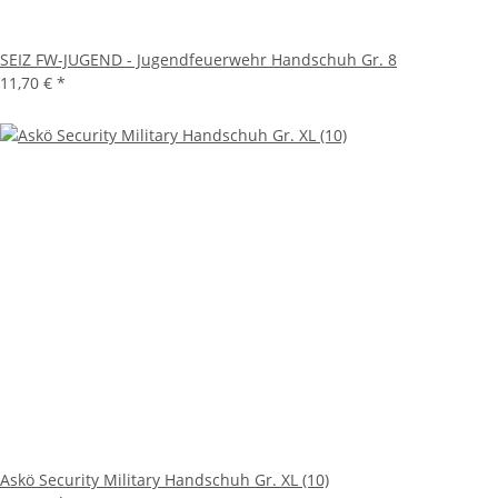
SEIZ FW-JUGEND - Jugendfeuerwehr Handschuh Gr. 8
11,70 €
*
Askö Security Military Handschuh Gr. XL (10)