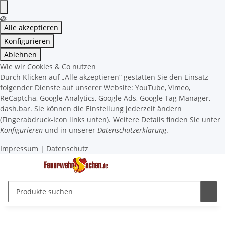
Alle akzeptieren
Konfigurieren
Ablehnen
Wie wir Cookies & Co nutzen
Durch Klicken auf „Alle akzeptieren“ gestatten Sie den Einsatz
folgender Dienste auf unserer Website: YouTube, Vimeo,
ReCaptcha, Google Analytics, Google Ads, Google Tag Manager,
dash.bar. Sie können die Einstellung jederzeit ändern
(Fingerabdruck-Icon links unten). Weitere Details finden Sie unter
Konfigurieren
und in unserer
Datenschutzerklärung
.
Impressum
|
Datenschutz