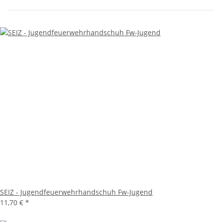
SEIZ - Jugendfeuerwehrhandschuh Fw-Jugend
11,70 €
*