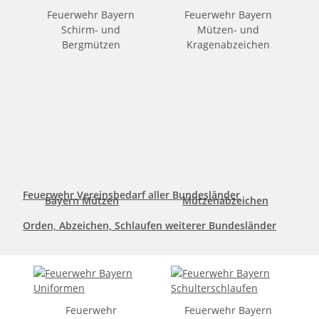
Feuerwehr Bayern
Feuerwehr Bayern
Schirm- und
Mützen- und
Bergmützen
Kragenabzeichen
Feuerwehr Vereinsbedarf aller Bundesländer
Bayern Mützen
Mützenabzeichen
Orden, Abzeichen, Schlaufen weiterer Bundesländer
Feuerwehr
Feuerwehr Bayern