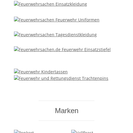
Marken