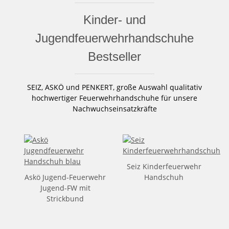
Kinder- und
Jugendfeuerwehrhandschuhe
Bestseller
SEIZ, ASKÖ und PENKERT, große Auswahl qualitativ
hochwertiger Feuerwehrhandschuhe für unsere
Nachwuchseinsatzkräfte
Seiz Kinderfeuerwehr
Askö Jugend-Feuerwehr
Handschuh
Jugend-FW mit
Strickbund