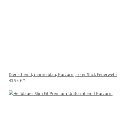
Diensthemd, marineblau, Kurzarm, roter Stick Feuerwehr
43,95 €
*