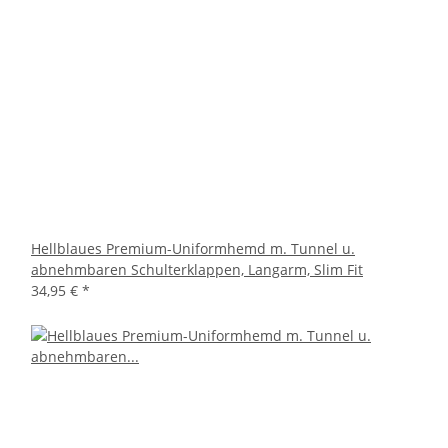
Hellblaues Premium-Uniformhemd m. Tunnel u.
abnehmbaren Schulterklappen, Langarm, Slim Fit
34,95 €
*