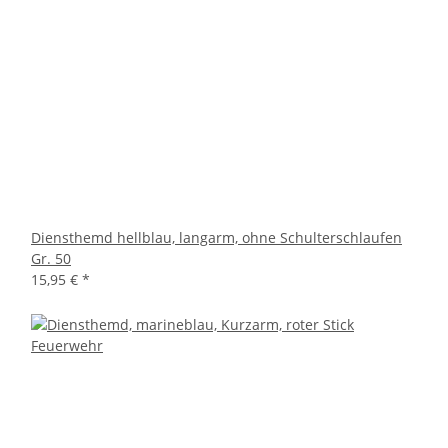
Diensthemd hellblau, langarm, ohne Schulterschlaufen
Gr. 50
15,95 €
*