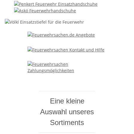
Eine kleine
Auswahl unseres
Sortiments