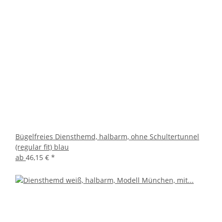
Bügelfreies Diensthemd, halbarm, ohne Schultertunnel
(regular fit) blau
ab
46,15 €
*