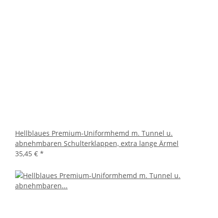
Hellblaues Premium-Uniformhemd m. Tunnel u.
abnehmbaren Schulterklappen, extra lange Ärmel
35,45 €
*