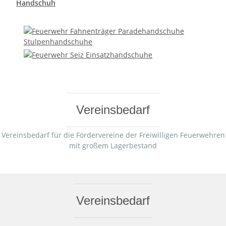
Handschuh
Vereinsbedarf
Vereinsbedarf für die Fördervereine der Freiwilligen Feuerwehren
mit großem Lagerbestand
Vereinsbedarf