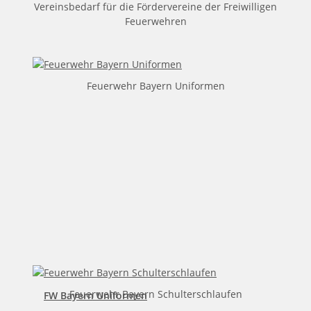
Vereinsbedarf für die Fördervereine der Freiwilligen
Feuerwehren
Feuerwehr Bayern
Uniformen
Feuerwehr Bayern Schulterschlaufen
FW Bayern Uniformen