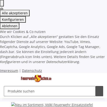
Alle akzeptieren
Konfigurieren
Ablehnen
Wie wir Cookies & Co nutzen
Durch Klicken auf „Alle akzeptieren“ gestatten Sie den Einsatz
folgender Dienste auf unserer Website: YouTube, Vimeo,
ReCaptcha, Google Analytics, Google Ads, Google Tag Manager,
dash.bar. Sie können die Einstellung jederzeit ändern
(Fingerabdruck-Icon links unten). Weitere Details finden Sie unter
Konfigurieren
und in unserer
Datenschutzerklärung
.
Impressum
|
Datenschutz