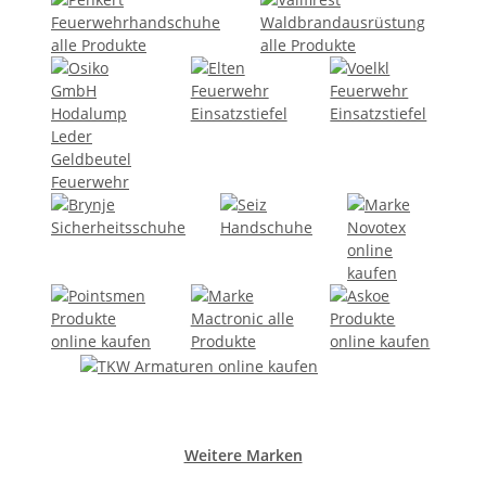
Weitere Marken