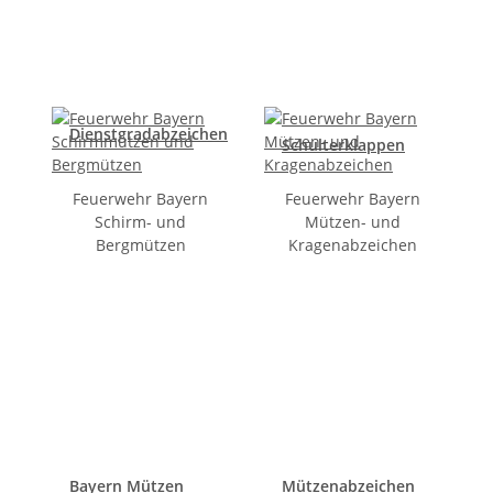
Dienstgradabzeichen
Schulterklappen
Feuerwehr Bayern
Feuerwehr Bayern
Schirm- und
Mützen- und
Bergmützen
Kragenabzeichen
Bayern Mützen
Mützenabzeichen