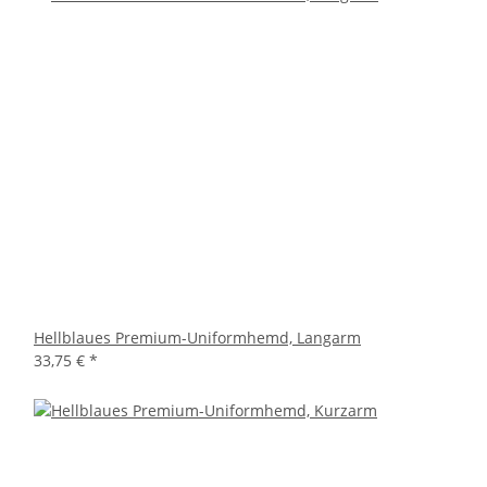
Hellblaues Premium-Uniformhemd, Langarm
33,75 €
*