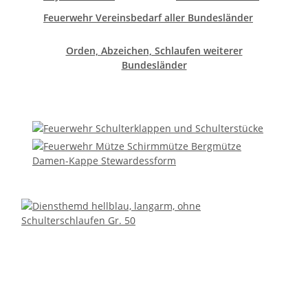
Feuerwehr Vereinsbedarf aller Bundesländer
Orden, Abzeichen, Schlaufen weiterer
Bundesländer