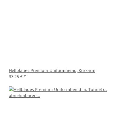
Hellblaues Premium-Uniformhemd, Kurzarm
33,25 €
*