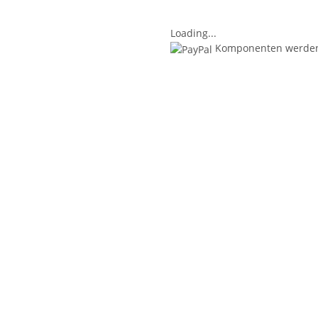
Loading...
Komponenten werden 