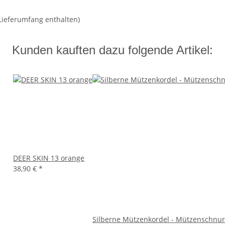
 Lieferumfang enthalten)
Kunden kauften dazu folgende Artikel:
DEER SKIN 13 orange
38,90 €
*
Silberne Mützenkordel - Mützenschnur