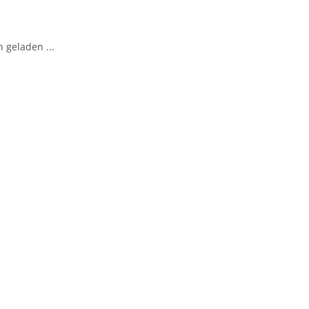
geladen ...