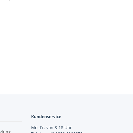
Kundenservice
Mo.-Fr. von 8-18 Uhr
idung