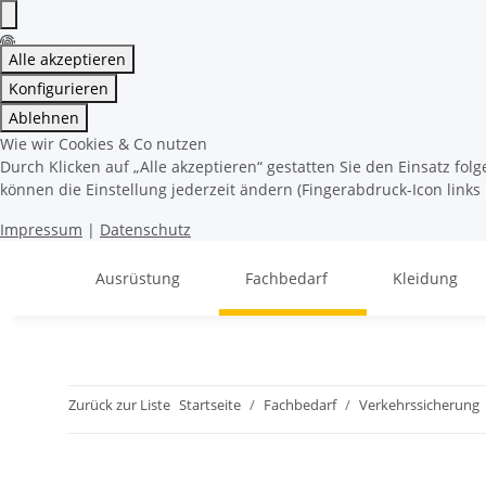
Alle akzeptieren
Konfigurieren
Ablehnen
Wie wir Cookies & Co nutzen
Durch Klicken auf „Alle akzeptieren“ gestatten Sie den Einsatz fo
können die Einstellung jederzeit ändern (Fingerabdruck-Icon links 
Impressum
|
Datenschutz
Ausrüstung
Fachbedarf
Kleidung
Zurück zur Liste
Startseite
Fachbedarf
Verkehrssicherung