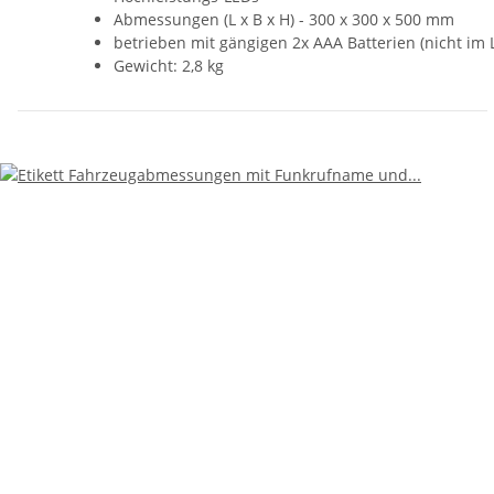
Abmessungen (L x B x H) - 300 x 300 x 500 mm
betrieben mit gängigen 2x AAA Batterien (nicht im
Gewicht: 2,8 kg