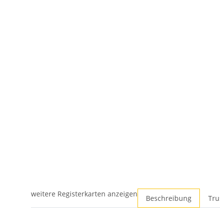
weitere Registerkarten anzeigen
Beschreibung
Tru