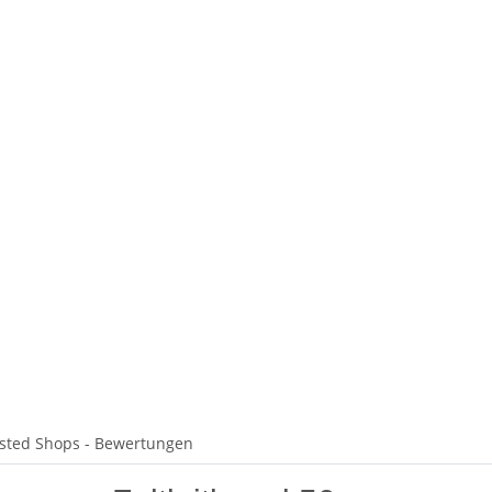
sted Shops - Bewertungen