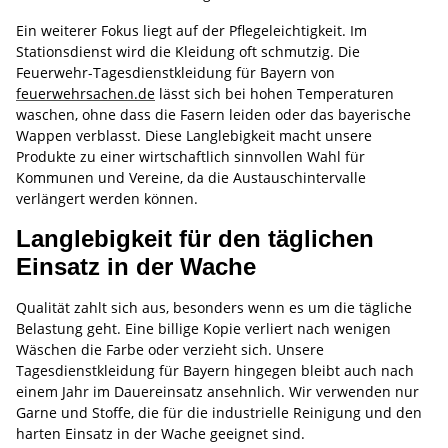
Ein weiterer Fokus liegt auf der Pflegeleichtigkeit. Im
Stationsdienst wird die Kleidung oft schmutzig. Die
Feuerwehr-Tagesdienstkleidung für Bayern von
feuerwehrsachen.de
lässt sich bei hohen Temperaturen
waschen, ohne dass die Fasern leiden oder das bayerische
Wappen verblasst. Diese Langlebigkeit macht unsere
Produkte zu einer wirtschaftlich sinnvollen Wahl für
Kommunen und Vereine, da die Austauschintervalle
verlängert werden können.
Langlebigkeit für den täglichen
Einsatz in der Wache
Qualität zahlt sich aus, besonders wenn es um die tägliche
Belastung geht. Eine billige Kopie verliert nach wenigen
Wäschen die Farbe oder verzieht sich. Unsere
Tagesdienstkleidung für Bayern hingegen bleibt auch nach
einem Jahr im Dauereinsatz ansehnlich. Wir verwenden nur
Garne und Stoffe, die für die industrielle Reinigung und den
harten Einsatz in der Wache geeignet sind.