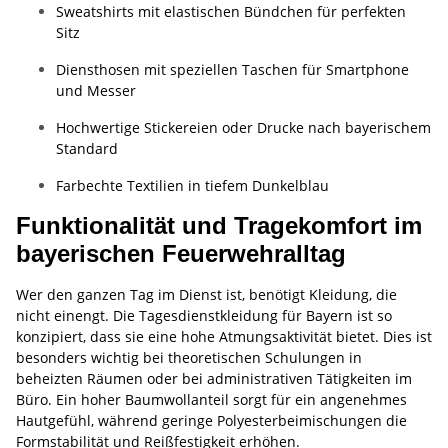
Sweatshirts mit elastischen Bündchen für perfekten
Sitz
Diensthosen mit speziellen Taschen für Smartphone
und Messer
Hochwertige Stickereien oder Drucke nach bayerischem
Standard
Farbechte Textilien in tiefem Dunkelblau
Funktionalität und Tragekomfort im
bayerischen Feuerwehralltag
Wer den ganzen Tag im Dienst ist, benötigt Kleidung, die
nicht einengt. Die Tagesdienstkleidung für Bayern ist so
konzipiert, dass sie eine hohe Atmungsaktivität bietet. Dies ist
besonders wichtig bei theoretischen Schulungen in
beheizten Räumen oder bei administrativen Tätigkeiten im
Büro. Ein hoher Baumwollanteil sorgt für ein angenehmes
Hautgefühl, während geringe Polyesterbeimischungen die
Formstabilität und Reißfestigkeit erhöhen.