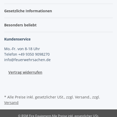
Gesetzliche Informationen
Besonders beliebt
Kundenservice
Mo.-Fr. von 8-18 Uhr
Telefon +49 9350 9098270
info@feuerwehrsachen.de
Vertrag widerrufen
* Alle Preise inkl. gesetzlicher USt., zzgl. Versand., zzgl.
Versand
© BSM Fire Equipment
Alle Preise inkl. gesetzlicher USt.