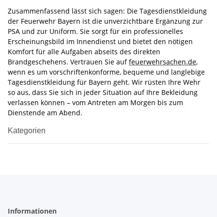
Zusammenfassend lässt sich sagen: Die Tagesdienstkleidung
der Feuerwehr Bayern ist die unverzichtbare Ergänzung zur
PSA und zur Uniform. Sie sorgt für ein professionelles
Erscheinungsbild im Innendienst und bietet den nötigen
Komfort für alle Aufgaben abseits des direkten
Brandgeschehens. Vertrauen Sie auf
feuerwehrsachen.de
,
wenn es um vorschriftenkonforme, bequeme und langlebige
Tagesdienstkleidung für Bayern geht. Wir rüsten Ihre Wehr
so aus, dass Sie sich in jeder Situation auf Ihre Bekleidung
verlassen können – vom Antreten am Morgen bis zum
Dienstende am Abend.
Kategorien
Informationen