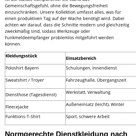
Gemeinschaftsgefühl, ohne die Bewegungsfreiheit
einzuschränken. Unsere Kollektion umfasst alles, was für
einen produktiven Tag auf der Wache benötigt wird. Dabei
achten wir darauf, dass die Schnitte modern und gleichzeitig
zweckmäßig sind, sodass Werkzeuge oder
Funkmeldeempfänger problemlos mitgeführt werden
können.
Kleidungsstück
Einsatzbereich
Poloshirt Bayern
Schulungen, Innendienst
Sweatshirt / Troyer
Fahrzeughalle, Übergangszeit
Werkstatt, Verwaltung
Diensthose (Tagesdienst)
Außeneinsatz (leicht), Winter
Fleecejacke
Funktions-T-Shirt
Sport, schwere Arbeit
Normgerechte Dienstkleidung nach