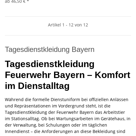
ab
46,50 €
*
Artikel 1 - 12 von 12
Tagesdienstkleidung Bayern
Tagesdienstkleidung
Feuerwehr Bayern – Komfort
im Dienstalltag
Während die formelle Dienstuniform bei offiziellen Anlässen
und Repräsentationen im Vordergrund steht, ist die
Tagesdienstkleidung der Feuerwehr Bayern das Arbeitstier
im Stationsalltag. Ob bei Wartungsarbeiten im Gerätehaus, in
der Verwaltung, bei Schulungen oder im täglichen
Innendienst – die Anforderungen an diese Bekleidung sind