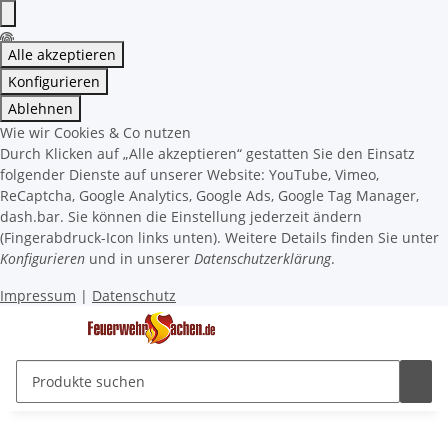
Alle akzeptieren
Konfigurieren
Ablehnen
Wie wir Cookies & Co nutzen
Durch Klicken auf „Alle akzeptieren“ gestatten Sie den Einsatz
folgender Dienste auf unserer Website: YouTube, Vimeo,
ReCaptcha, Google Analytics, Google Ads, Google Tag Manager,
dash.bar. Sie können die Einstellung jederzeit ändern
(Fingerabdruck-Icon links unten). Weitere Details finden Sie unter
Konfigurieren
und in unserer
Datenschutzerklärung
.
Impressum
|
Datenschutz