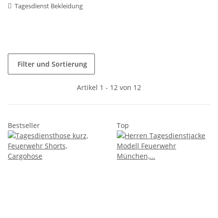
Tagesdienst Bekleidung
Filter und Sortierung
Artikel 1 - 12 von 12
Bestseller
Top