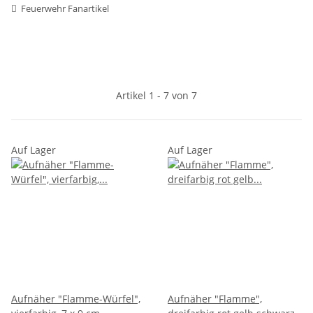
Feuerwehr Fanartikel
Artikel 1 - 7 von 7
Auf Lager
Auf Lager
Aufnäher "Flamme-Würfel",
Aufnäher "Flamme",