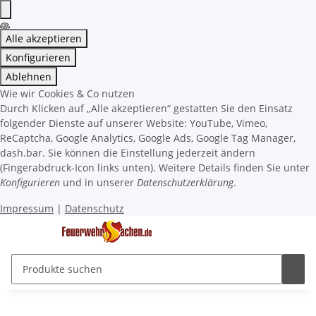
Alle akzeptieren
Konfigurieren
Ablehnen
Wie wir Cookies & Co nutzen
Durch Klicken auf „Alle akzeptieren“ gestatten Sie den Einsatz
folgender Dienste auf unserer Website: YouTube, Vimeo,
ReCaptcha, Google Analytics, Google Ads, Google Tag Manager,
dash.bar. Sie können die Einstellung jederzeit ändern
(Fingerabdruck-Icon links unten). Weitere Details finden Sie unter
Konfigurieren
und in unserer
Datenschutzerklärung
.
Impressum
|
Datenschutz