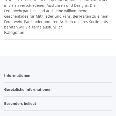
in vielen verschiedenen Ausführen und Designs. Die
Feuerwehrpatches sind auch eine willkommene
Geschenkidee für Mitglieder und Fans. Bei Fragen zu einem
Feuerwehr-Patch oder anderen Artikeln unseres Sortiments
beraten wir Sie gerne ausführlich.
Kategorien
Informationen
Gesetzliche Informationen
Besonders beliebt