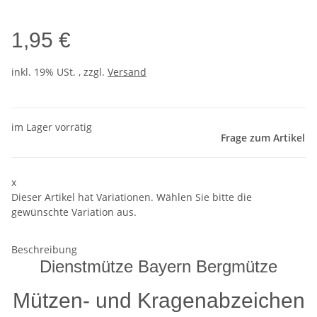
1,95 €
inkl. 19% USt. , zzgl.
Versand
im Lager vorrätig
Frage zum Artikel
x
Dieser Artikel hat Variationen. Wählen Sie bitte die
gewünschte Variation aus.
Beschreibung
Dienstmütze Bayern Bergmütze
Mützen- und Kragenabzeichen