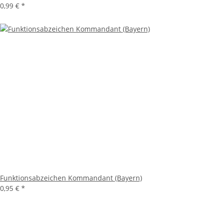
0,99 €
*
Funktionsabzeichen Kommandant (Bayern)
0,95 €
*