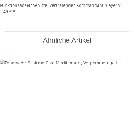
Funktionsabzeichen stellvertretender Kommandant (Bayern)
1,49 €
*
Ähnliche Artikel