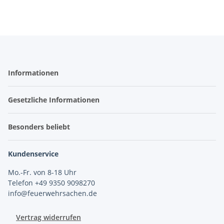
Informationen
Gesetzliche Informationen
Besonders beliebt
Kundenservice
Mo.-Fr. von 8-18 Uhr
Telefon +49 9350 9098270
info@feuerwehrsachen.de
Vertrag widerrufen