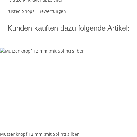
Trusted Shops - Bewertungen
Kunden kauften dazu folgende Artikel:
Mützenknopf 12 mm (mit Splint) silber