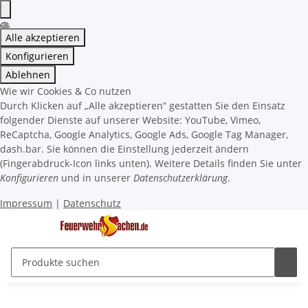
Alle akzeptieren
Konfigurieren
Ablehnen
Wie wir Cookies & Co nutzen
Durch Klicken auf „Alle akzeptieren“ gestatten Sie den Einsatz
folgender Dienste auf unserer Website: YouTube, Vimeo,
ReCaptcha, Google Analytics, Google Ads, Google Tag Manager,
dash.bar. Sie können die Einstellung jederzeit ändern
(Fingerabdruck-Icon links unten). Weitere Details finden Sie unter
Konfigurieren
und in unserer
Datenschutzerklärung
.
Impressum
|
Datenschutz