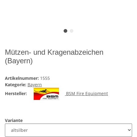
Mützen- und Kragenabzeichen
(Bayern)
Artikelnummer:
1555
Kategorie:
Bayern
Hersteller:
BSM Fire Equipment
Variante