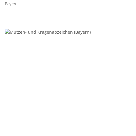
Bayern