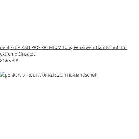
penkert FLASH PRO PREMIUM Long Feuerwehrhandschuh für
extreme Einsätze
81,65 €
*