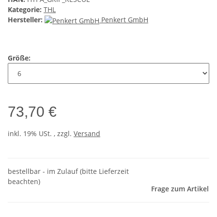
Kategorie:
THL
Hersteller:
Penkert GmbH
Größe:
73,70 €
inkl. 19% USt. , zzgl.
Versand
bestellbar - im Zulauf (bitte Lieferzeit
beachten)
Frage zum Artikel