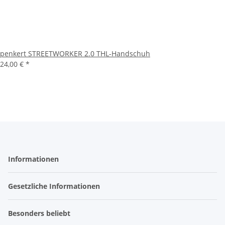
penkert STREETWORKER 2.0 THL-Handschuh
24,00 €
*
Informationen
Gesetzliche Informationen
Besonders beliebt