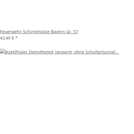
Feuerwehr-Schirmmütze Bayern Gr. 57
42,40 €
*