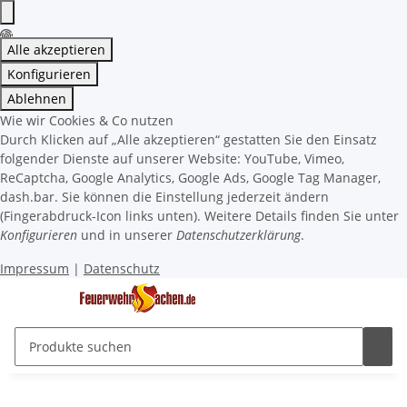
Alle akzeptieren
Konfigurieren
Ablehnen
Wie wir Cookies & Co nutzen
Durch Klicken auf „Alle akzeptieren“ gestatten Sie den Einsatz
folgender Dienste auf unserer Website: YouTube, Vimeo,
ReCaptcha, Google Analytics, Google Ads, Google Tag Manager,
dash.bar. Sie können die Einstellung jederzeit ändern
(Fingerabdruck-Icon links unten). Weitere Details finden Sie unter
Konfigurieren
und in unserer
Datenschutzerklärung
.
Impressum
|
Datenschutz