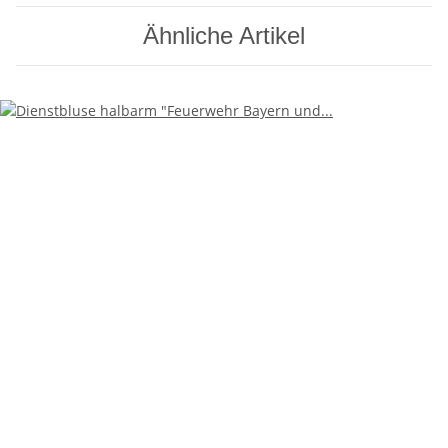
Ähnliche Artikel