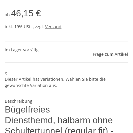
46,15 €
ab
inkl. 19% USt. , zzgl.
Versand
im Lager vorrätig
Frage zum Artikel
x
Dieser Artikel hat Variationen. Wählen Sie bitte die
gewünschte Variation aus.
Beschreibung
Bügelfreies
Diensthemd, halbarm ohne
Schultertunnel (regular fit) -