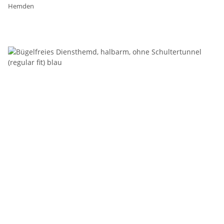
Hemden