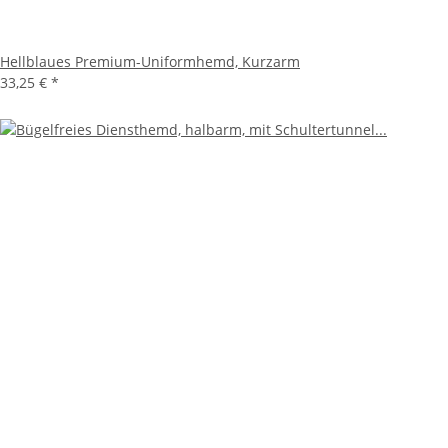
Hellblaues Premium-Uniformhemd, Kurzarm
33,25 €
*