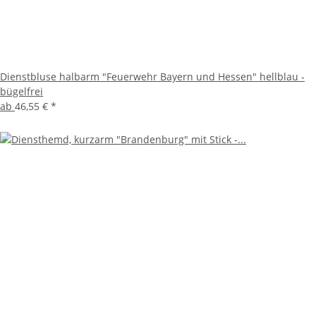
Dienstbluse halbarm "Feuerwehr Bayern und Hessen" hellblau -
bügelfrei
ab
46,55 €
*