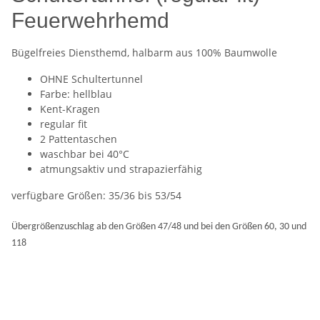
Feuerwehrhemd
Bügelfreies Diensthemd, halbarm aus 100% Baumwolle
OHNE Schultertunnel
Farbe: hellblau
Kent-Kragen
regular fit
2 Pattentaschen
waschbar bei 40°C
atmungsaktiv und strapazierfähig
verfügbare Größen: 35/36 bis 53/54
Übergrößenzuschlag ab den Größen 47/48 und bei den Größen 60, 30 und
118