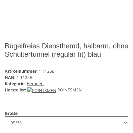
Bügelfreies Diensthemd, halbarm, ohne
Schultertunnel (regular fit) blau
Artikelnummer:
1 1125B
HAN:
1 1125B
Kategorie:
Hemden
Hersteller:
POINTSMEN
Größe