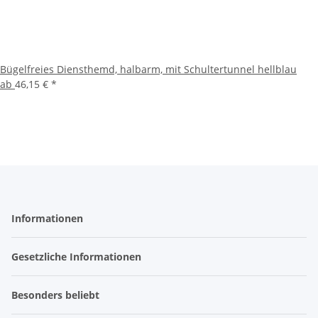
Bügelfreies Diensthemd, halbarm, mit Schultertunnel hellblau
ab
46,15 €
*
Informationen
Gesetzliche Informationen
Besonders beliebt