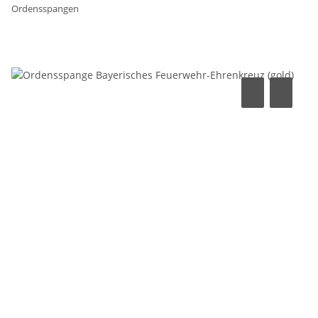
Ordensspangen