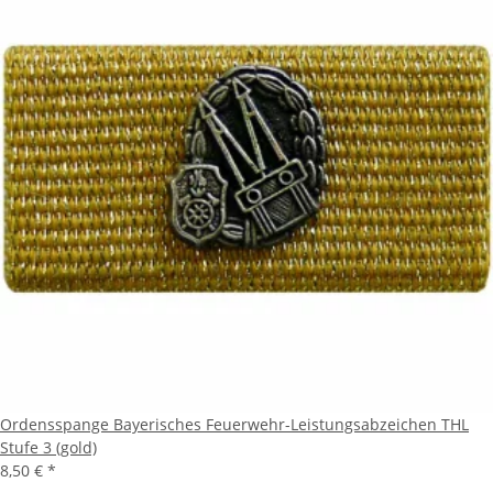
Ordensspange Bayerisches Feuerwehr-Leistungsabzeichen THL
Stufe 3 (gold)
8,50 €
*