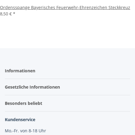
Ordensspange Bayerisches Feuerwehr-Ehrenzeichen Steckkreuz
8,50 €
*
Informationen
Gesetzliche Informationen
Besonders beliebt
Kundenservice
Mo.-Fr. von 8-18 Uhr