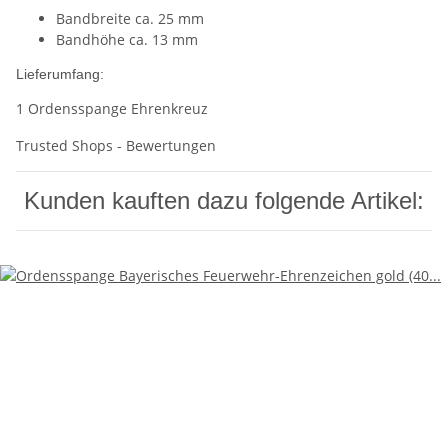
Bandbreite ca. 25 mm
Bandhöhe ca. 13 mm
Lieferumfang:
1 Ordensspange Ehrenkreuz
Trusted Shops - Bewertungen
Kunden kauften dazu folgende Artikel: