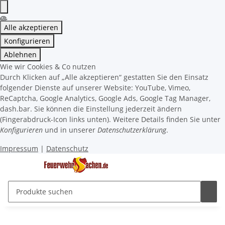
Alle akzeptieren
Konfigurieren
Ablehnen
Wie wir Cookies & Co nutzen
Durch Klicken auf „Alle akzeptieren“ gestatten Sie den Einsatz
folgender Dienste auf unserer Website: YouTube, Vimeo,
ReCaptcha, Google Analytics, Google Ads, Google Tag Manager,
dash.bar. Sie können die Einstellung jederzeit ändern
(Fingerabdruck-Icon links unten). Weitere Details finden Sie unter
Konfigurieren
und in unserer
Datenschutzerklärung
.
Impressum
|
Datenschutz