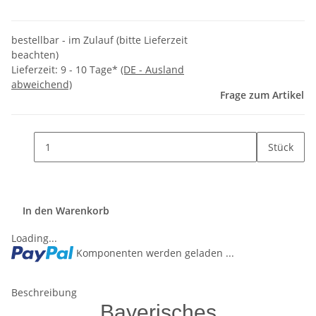
bestellbar - im Zulauf (bitte Lieferzeit
beachten)
Lieferzeit:
9 - 10 Tage*
(DE - Ausland
abweichend)
Frage zum Artikel
Stück
In den Warenkorb
Loading...
Komponenten werden geladen ...
Beschreibung
Bayerisches