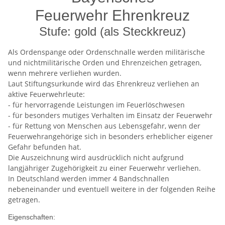
Feuerwehr Ehrenkreuz
Stufe: gold (als Steckkreuz)
Als Ordenspange oder Ordenschnalle werden militärische
und nichtmilitärische Orden und Ehrenzeichen getragen,
wenn mehrere verliehen wurden.
Laut Stiftungsurkunde wird das Ehrenkreuz verliehen an
aktive Feuerwehrleute:
- für hervorragende Leistungen im Feuerlöschwesen
- für besonders mutiges Verhalten im Einsatz der Feuerwehr
- für Rettung von Menschen aus Lebensgefahr, wenn der
Feuerwehrangehörige sich in besonders erheblicher eigener
Gefahr befunden hat.
Die Auszeichnung wird ausdrücklich nicht aufgrund
langjähriger Zugehörigkeit zu einer Feuerwehr verliehen.
In Deutschland werden immer 4 Bandschnallen
nebeneinander und eventuell weitere in der folgenden Reihe
getragen.
Eigenschaften: