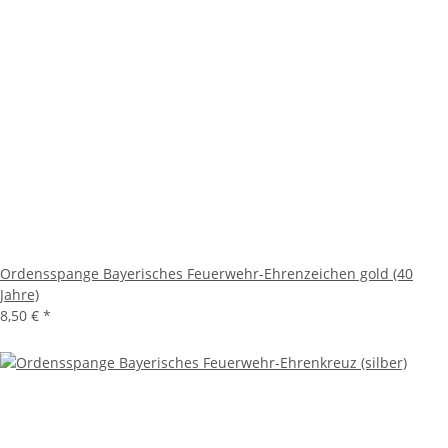
Ordensspange Bayerisches Feuerwehr-Ehrenzeichen gold (40
Jahre)
8,50 €
*