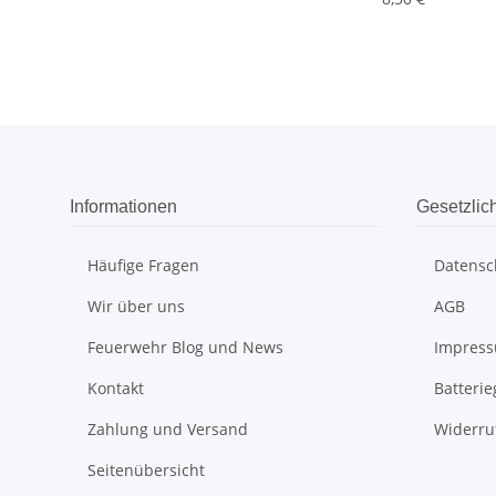
Informationen
Gesetzlic
Häufige Fragen
Datensc
Wir über uns
AGB
Feuerwehr Blog und News
Impres
Kontakt
Batteri
Zahlung und Versand
Widerru
Seitenübersicht