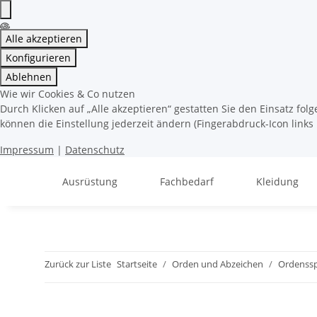
Alle akzeptieren
Konfigurieren
Ablehnen
Wie wir Cookies & Co nutzen
Durch Klicken auf „Alle akzeptieren“ gestatten Sie den Einsatz fo
können die Einstellung jederzeit ändern (Fingerabdruck-Icon links 
Impressum
|
Datenschutz
Ausrüstung
Fachbedarf
Kleidung
Zurück zur Liste
Startseite
Orden und Abzeichen
Ordenss