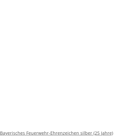
ayerisches Feuerwehr-Ehrenzeichen silber (25 Jahre)