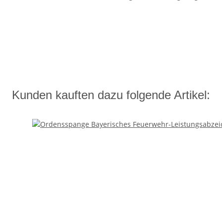
Kunden kauften dazu folgende Artikel: