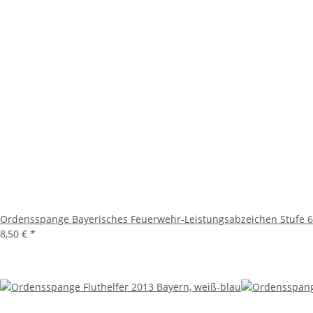
Ordensspange Bayerisches Feuerwehr-Leistungsabzeichen Stufe 6 
8,50 €
*