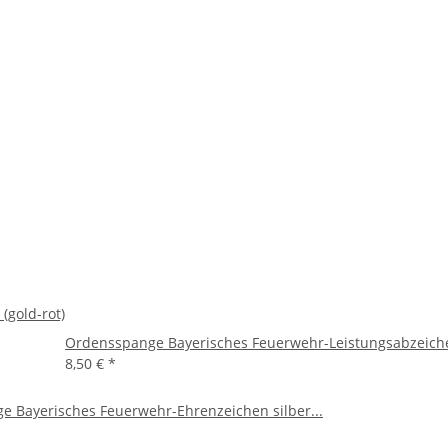
(gold-rot)
Ordensspange Bayerisches Feuerwehr-Leistungsabzeichen
8,50 €
*