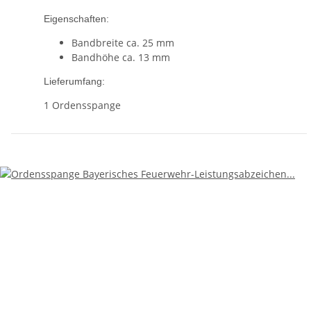
Eigenschaften:
Bandbreite ca. 25 mm
Bandhöhe ca. 13 mm
Lieferumfang:
1 Ordensspange