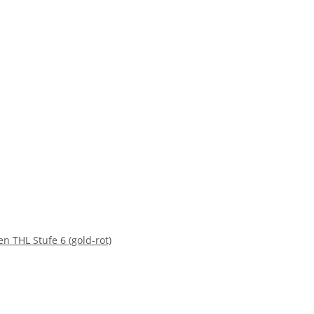
 THL Stufe 6 (gold-rot)