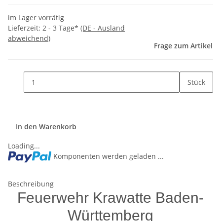
im Lager vorrätig
Lieferzeit:
2 - 3 Tage*
(DE - Ausland
abweichend)
Frage zum Artikel
Stück
In den Warenkorb
Loading...
Komponenten werden geladen ...
Beschreibung
Feuerwehr Krawatte Baden-
Württemberg