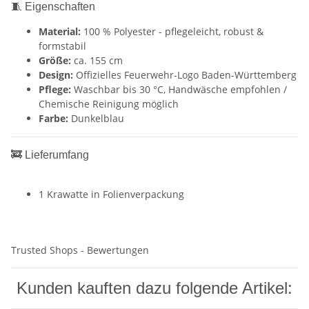
🧵 Eigenschaften
Material:
100 % Polyester - pflegeleicht, robust &
formstabil
Größe:
ca. 155 cm
Design:
Offizielles Feuerwehr-Logo Baden-Württemberg
Pflege:
Waschbar bis 30 °C, Handwäsche empfohlen /
Chemische Reinigung möglich
Farbe:
Dunkelblau
🚒 Lieferumfang
1 Krawatte⁠ in Folienverpackung
Trusted Shops - Bewertungen
Kunden kauften dazu folgende Artikel: