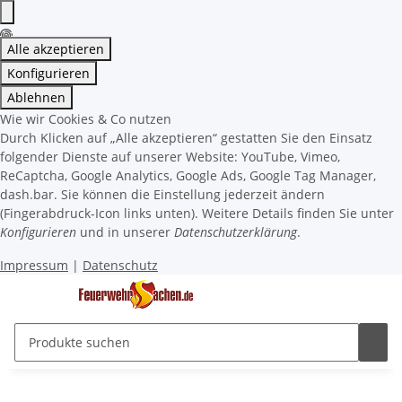
Alle akzeptieren
Konfigurieren
Ablehnen
Wie wir Cookies & Co nutzen
Durch Klicken auf „Alle akzeptieren“ gestatten Sie den Einsatz
folgender Dienste auf unserer Website: YouTube, Vimeo,
ReCaptcha, Google Analytics, Google Ads, Google Tag Manager,
dash.bar. Sie können die Einstellung jederzeit ändern
(Fingerabdruck-Icon links unten). Weitere Details finden Sie unter
Konfigurieren
und in unserer
Datenschutzerklärung
.
Impressum
|
Datenschutz