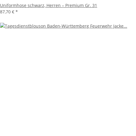
Uniformhose schwarz, Herren – Premium Gr. 31
87,70 €
*