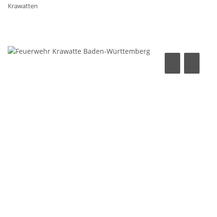
Krawatten