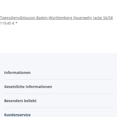
Tagesdienstblouson Baden-Württemberg Feuerwehr Jacke 56/58
119,45 €
*
Informationen
Gesetzliche Informationen
Besonders beliebt
Kundenservice