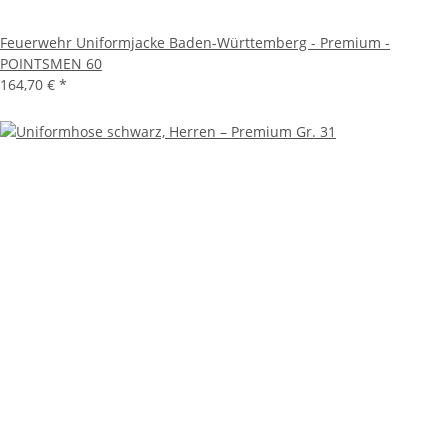
Feuerwehr Uniformjacke Baden-Württemberg - Premium -
POINTSMEN 60
164,70 €
*