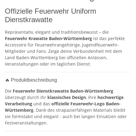
Offizielle Feuerwehr Uniform
Dienstkrawatte
Repräsentativ, elegant und traditionsbewusst – die
Feuerwehr Krawatte Baden-Württemberg
ist das perfekte
Accessoire für Feuerwehrangehörige, Jugendfeuerwehr-
Mitglieder und Fans. Zeige deine Verbundenheit mit dem
Land Baden-Württemberg bei offiziellen Anlässen,
Veranstaltungen oder im täglichen Dienst.
🔥 Produktbeschreibung
Die
Feuerwehr Dienstkrawatte Baden-Württemberg
überzeugt durch ihr
klassisches Design
, ihre
hochwertige
Verarbeitung
und das
offizielle Feuerwehr-Logo Baden-
Württemberg
. Dank des strapazierfähigen Materials bleibt
sie formstabil und elegant - auch bei langen Einsätzen oder
Festveranstaltungen.