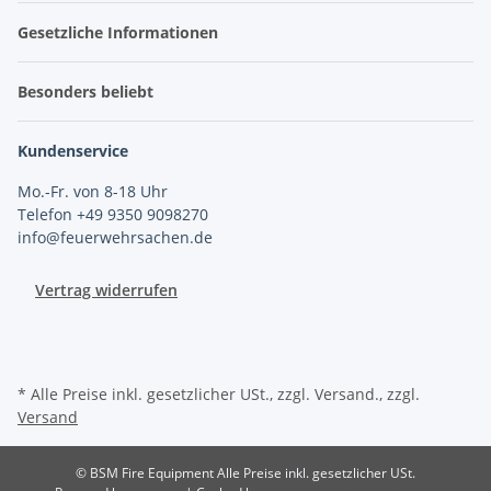
Gesetzliche Informationen
Besonders beliebt
Kundenservice
Mo.-Fr. von 8-18 Uhr
Telefon +49 9350 9098270
info@feuerwehrsachen.de
Vertrag widerrufen
* Alle Preise inkl. gesetzlicher USt., zzgl. Versand., zzgl.
Versand
© BSM Fire Equipment
Alle Preise inkl. gesetzlicher USt.