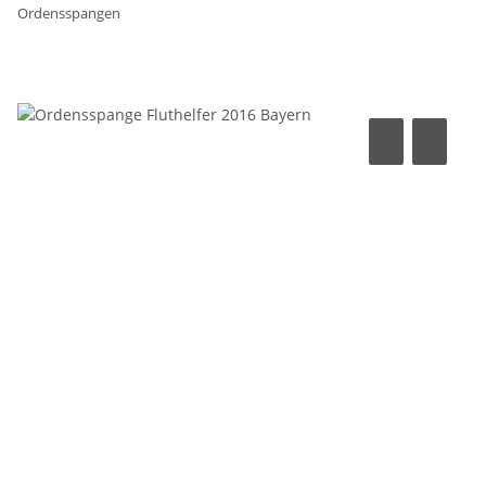
Ordensspangen