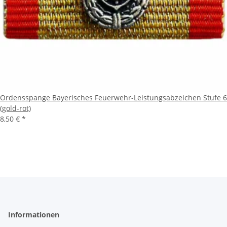
Ordensspange Bayerisches Feuerwehr-Leistungsabzeichen Stufe 6
(gold-rot)
8,50 €
*
Informationen