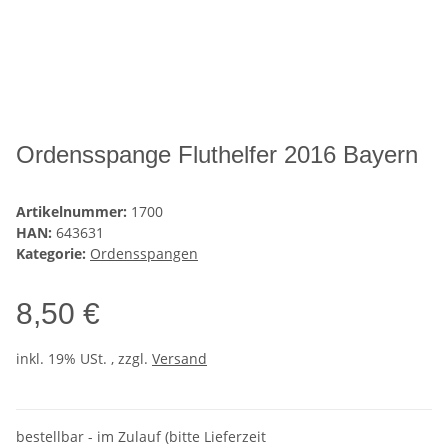
Ordensspange Fluthelfer 2016 Bayern
Artikelnummer:
1700
HAN:
643631
Kategorie:
Ordensspangen
8,50 €
inkl. 19% USt. , zzgl.
Versand
bestellbar - im Zulauf (bitte Lieferzeit