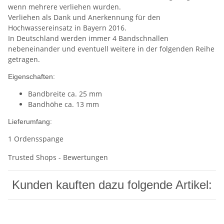
wenn mehrere verliehen wurden.
Verliehen als Dank und Anerkennung für den
Hochwassereinsatz in Bayern 2016.
In Deutschland werden immer 4 Bandschnallen
nebeneinander und eventuell weitere in der folgenden Reihe
getragen.
Eigenschaften:
Bandbreite ca. 25 mm
Bandhöhe ca. 13 mm
Lieferumfang:
1 Ordensspange
Trusted Shops - Bewertungen
Kunden kauften dazu folgende Artikel: