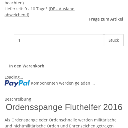
beachten)
Lieferzeit:
9 - 10 Tage*
(DE - Ausland
abweichend)
Frage zum Artikel
Stück
In den Warenkorb
Loading...
Komponenten werden geladen ...
Beschreibung
Ordensspange Fluthelfer 2016
Als Ordenspange oder Ordenschnalle werden militärische
und nichtmilitärische Orden und Ehrenzeichen getragen,