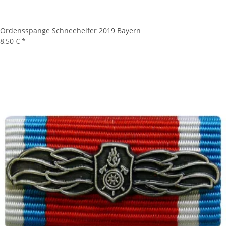
Ordensspange Schneehelfer 2019 Bayern
8,50 €
*