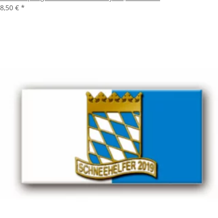
8,50 €
*