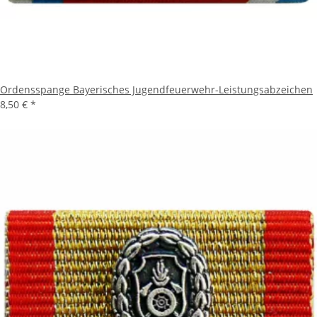
Ordensspange Bayerisches Jugendfeuerwehr-Leistungsabzeichen
8,50 €
*