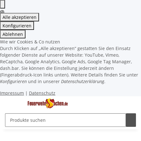
Alle akzeptieren
Konfigurieren
Ablehnen
Wie wir Cookies & Co nutzen
Durch Klicken auf „Alle akzeptieren“ gestatten Sie den Einsatz
folgender Dienste auf unserer Website: YouTube, Vimeo,
ReCaptcha, Google Analytics, Google Ads, Google Tag Manager,
dash.bar. Sie können die Einstellung jederzeit ändern
(Fingerabdruck-Icon links unten). Weitere Details finden Sie unter
Konfigurieren
und in unserer
Datenschutzerklärung
.
Impressum
|
Datenschutz