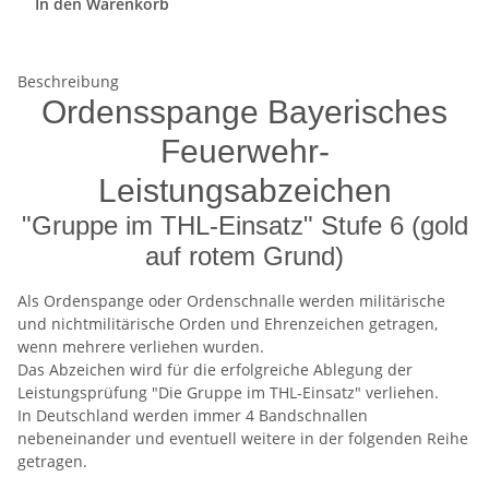
In den Warenkorb
Beschreibung
Ordensspange Bayerisches
Feuerwehr-
Leistungsabzeichen
"Gruppe im THL-Einsatz" Stufe 6 (gold
auf rotem Grund)
Als Ordenspange oder Ordenschnalle werden militärische
und nichtmilitärische Orden und Ehrenzeichen getragen,
wenn mehrere verliehen wurden.
Das Abzeichen wird für die erfolgreiche Ablegung der
Leistungsprüfung "Die Gruppe im THL-Einsatz" verliehen.
In Deutschland werden immer 4 Bandschnallen
nebeneinander und eventuell weitere in der folgenden Reihe
getragen.