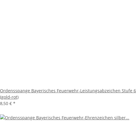
Ordensspange Bayerisches Feuerwehr-Leistungsabzeichen Stufe 6
(gold-rot)
8,50 €
*