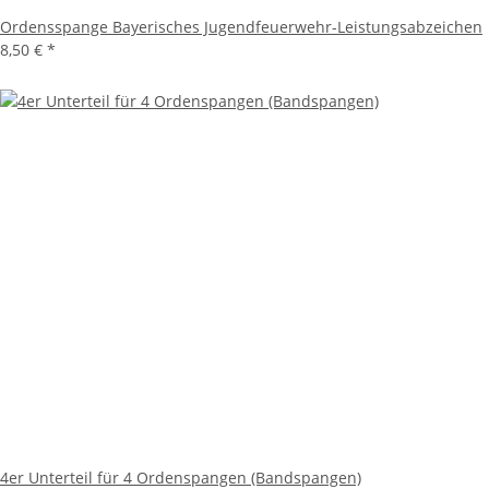
Ordensspange Bayerisches Jugendfeuerwehr-Leistungsabzeichen
8,50 €
*
4er Unterteil für 4 Ordenspangen (Bandspangen)