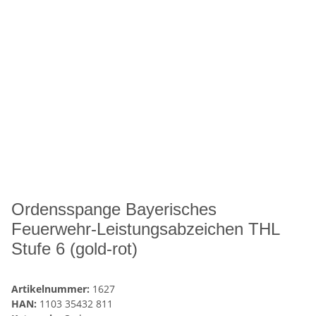
Ordensspange Bayerisches
Feuerwehr-Leistungsabzeichen THL
Stufe 6 (gold-rot)
Artikelnummer:
1627
HAN:
1103 35432 811