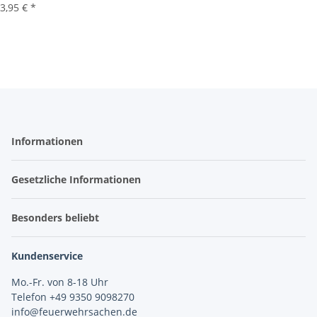
3,95 €
*
Informationen
Gesetzliche Informationen
Besonders beliebt
Kundenservice
Mo.-Fr. von 8-18 Uhr
Telefon +49 9350 9098270
info@feuerwehrsachen.de