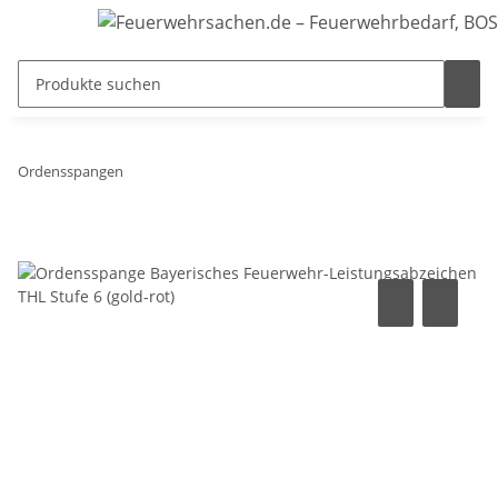
Ordensspangen