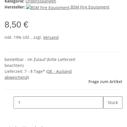
Kategorie:
Ordensspangen
Hersteller:
BSM Fire Equipment
8,50 €
inkl. 19% USt. , zzgl.
Versand
bestellbar - im Zulauf (bitte Lieferzeit
beachten)
Lieferzeit:
7 - 8 Tage*
(DE - Ausland
abweichend)
Frage zum Artikel
Stück