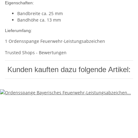
Eigenschaften:
Bandbreite ca. 25 mm
Bandhöhe ca. 13 mm
Lieferumfang:
1 Ordensspange Feuerwehr-Leistungsabzeichen
Trusted Shops - Bewertungen
Kunden kauften dazu folgende Artikel: