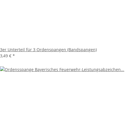
3er Unterteil für 3 Ordenspangen (Bandspangen)
3,49 €
*