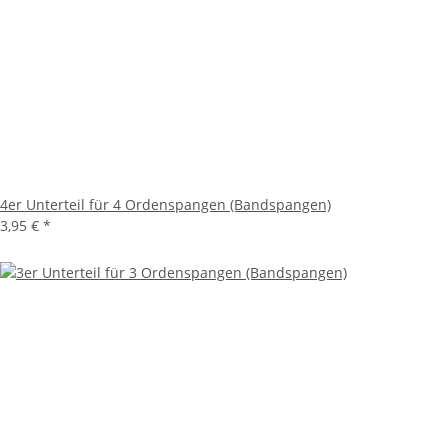
4er Unterteil für 4 Ordenspangen (Bandspangen)
3,95 €
*