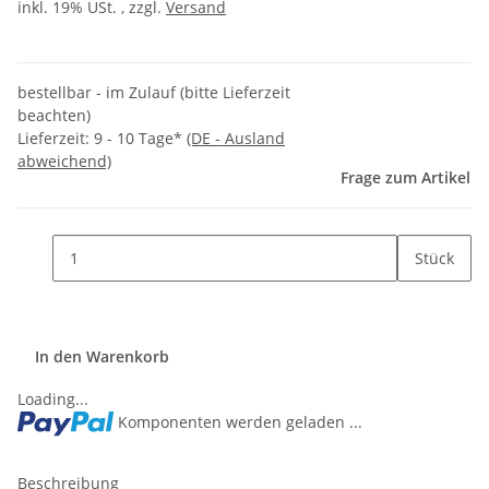
inkl. 19% USt. , zzgl.
Versand
bestellbar - im Zulauf (bitte Lieferzeit
beachten)
Lieferzeit:
9 - 10 Tage*
(DE - Ausland
abweichend)
Frage zum Artikel
Stück
In den Warenkorb
Loading...
Komponenten werden geladen ...
Beschreibung