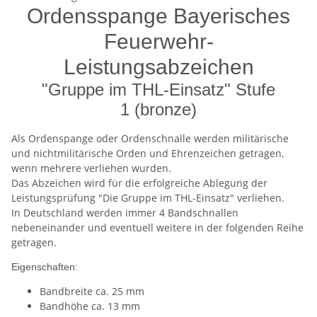
Ordensspange Bayerisches
Feuerwehr-
Leistungsabzeichen
"Gruppe im THL-Einsatz" Stufe
1 (bronze)
Als Ordenspange oder Ordenschnalle werden militärische
und nichtmilitärische Orden und Ehrenzeichen getragen,
wenn mehrere verliehen wurden.
Das Abzeichen wird für die erfolgreiche Ablegung der
Leistungsprüfung "Die Gruppe im THL-Einsatz" verliehen.
In Deutschland werden immer 4 Bandschnallen
nebeneinander und eventuell weitere in der folgenden Reihe
getragen.
Eigenschaften:
Bandbreite ca. 25 mm
Bandhöhe ca. 13 mm