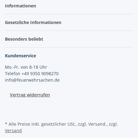
Informationen
Gesetzliche Informationen
Besonders beliebt
Kundenservice
Mo.-Fr. von 8-18 Uhr
Telefon +49 9350 9098270
info@feuerwehrsachen.de
Vertrag widerrufen
* Alle Preise inkl. gesetzlicher USt., zzgl. Versand., zzgl.
Versand