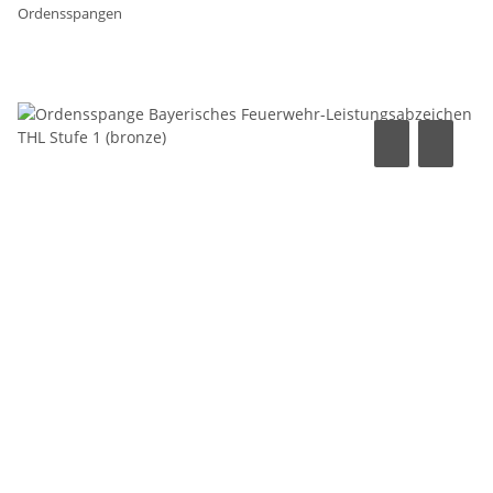
Ordensspangen