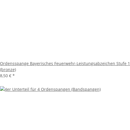
Ordensspange Bayerisches Feuerwehr-Leistungsabzeichen Stufe 1
(bronze)
8,50 €
*