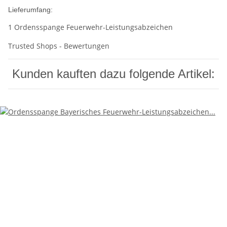
Lieferumfang:
1 Ordensspange Feuerwehr-Leistungsabzeichen
Trusted Shops - Bewertungen
Kunden kauften dazu folgende Artikel: