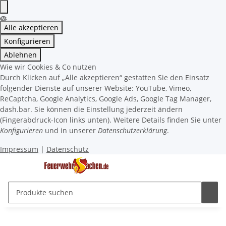
Alle akzeptieren
Konfigurieren
Ablehnen
Wie wir Cookies & Co nutzen
Durch Klicken auf „Alle akzeptieren“ gestatten Sie den Einsatz
folgender Dienste auf unserer Website: YouTube, Vimeo,
ReCaptcha, Google Analytics, Google Ads, Google Tag Manager,
dash.bar. Sie können die Einstellung jederzeit ändern
(Fingerabdruck-Icon links unten). Weitere Details finden Sie unter
Konfigurieren
und in unserer
Datenschutzerklärung
.
Impressum
|
Datenschutz