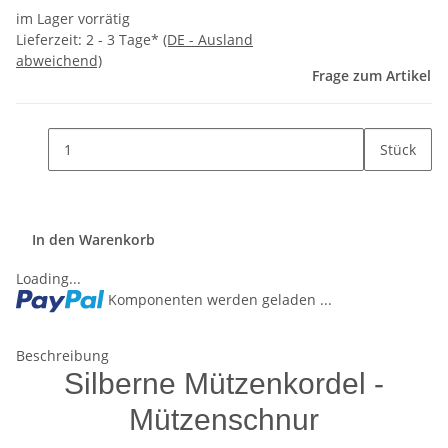
im Lager vorrätig
Lieferzeit:
2 - 3 Tage*
(DE - Ausland
abweichend)
Frage zum Artikel
Stück
In den Warenkorb
Loading...
Komponenten werden geladen ...
Beschreibung
Silberne Mützenkordel -
Mützenschnur