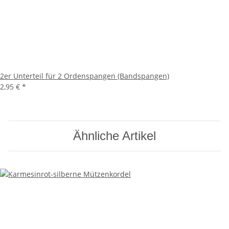
2er Unterteil für 2 Ordenspangen (Bandspangen)
2,95 €
*
Ähnliche Artikel