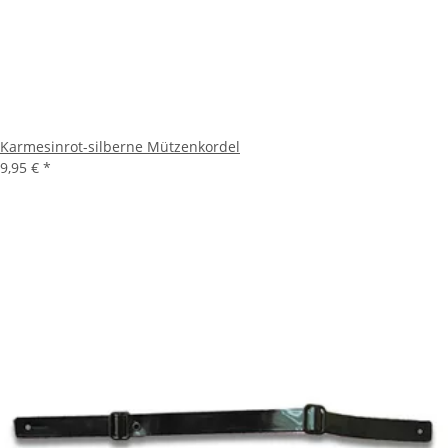
Karmesinrot-silberne Mützenkordel
9,95 €
*