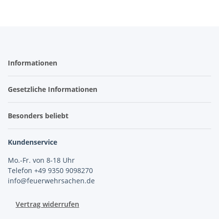
Informationen
Gesetzliche Informationen
Besonders beliebt
Kundenservice
Mo.-Fr. von 8-18 Uhr
Telefon +49 9350 9098270
info@feuerwehrsachen.de
Vertrag widerrufen