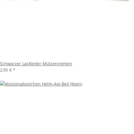
Schwarzer Lackleder Mützenriemen
2,95 €
*