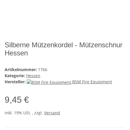
Silberne Mützenkordel - Mützenschnur
Hessen
Artikelnummer:
1766
Kategorie:
Hessen
Hersteller:
BSM Fire Equipment
9,45 €
inkl. 19% USt. , zzgl.
Versand