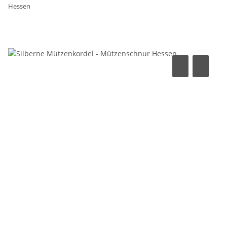
Hessen