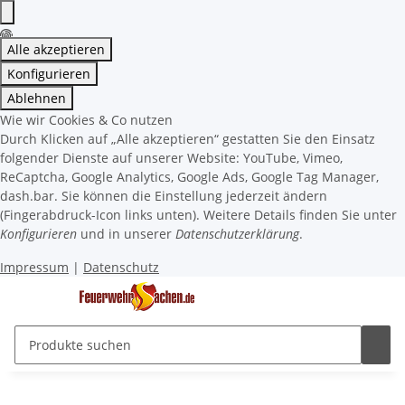
Alle akzeptieren
Konfigurieren
Ablehnen
Wie wir Cookies & Co nutzen
Durch Klicken auf „Alle akzeptieren“ gestatten Sie den Einsatz
folgender Dienste auf unserer Website: YouTube, Vimeo,
ReCaptcha, Google Analytics, Google Ads, Google Tag Manager,
dash.bar. Sie können die Einstellung jederzeit ändern
(Fingerabdruck-Icon links unten). Weitere Details finden Sie unter
Konfigurieren
und in unserer
Datenschutzerklärung
.
Impressum
|
Datenschutz