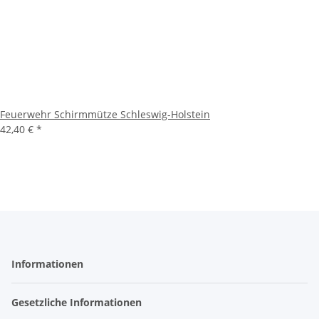
Feuerwehr Schirmmütze Schleswig-Holstein
42,40 €
*
Informationen
Gesetzliche Informationen