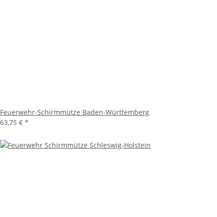
Feuerwehr-Schirmmütze Baden-Württemberg
63,75 €
*