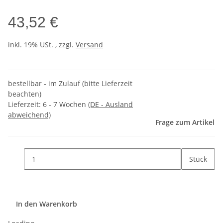
43,52 €
inkl. 19% USt. , zzgl.
Versand
bestellbar - im Zulauf (bitte Lieferzeit
beachten)
Lieferzeit:
6 - 7 Wochen
(DE - Ausland
abweichend)
Frage zum Artikel
Stück
In den Warenkorb