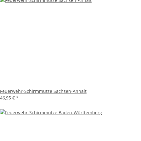
Feuerwehr-Schirmmütze Sachsen-Anhalt
46,95 €
*