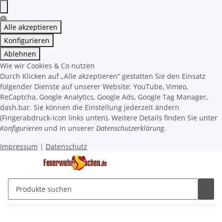
Alle akzeptieren
Konfigurieren
Ablehnen
Wie wir Cookies & Co nutzen
Durch Klicken auf „Alle akzeptieren“ gestatten Sie den Einsatz
folgender Dienste auf unserer Website: YouTube, Vimeo,
ReCaptcha, Google Analytics, Google Ads, Google Tag Manager,
dash.bar. Sie können die Einstellung jederzeit ändern
(Fingerabdruck-Icon links unten). Weitere Details finden Sie unter
Konfigurieren
und in unserer
Datenschutzerklärung
.
Impressum
|
Datenschutz