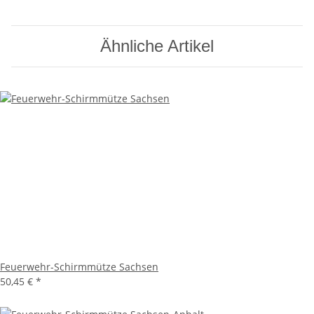
Ähnliche Artikel
Feuerwehr-Schirmmütze Sachsen
50,45 €
*