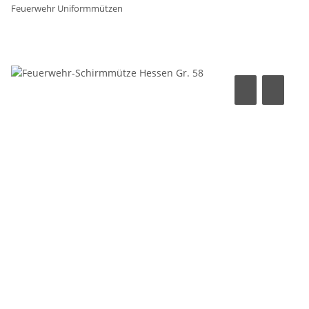
Feuerwehr Uniformmützen