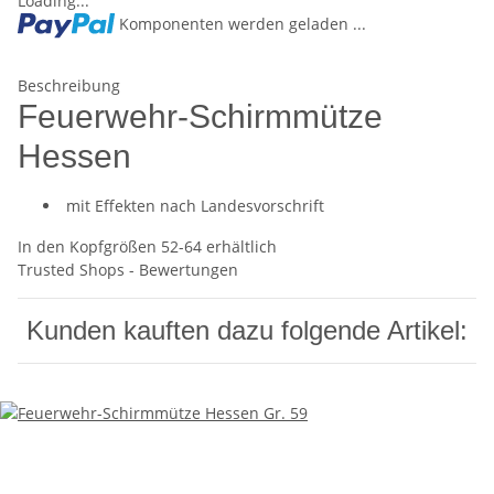
Loading...
Komponenten werden geladen ...
Beschreibung
Feuerwehr-Schirmmütze
Hessen
mit Effekten nach Landesvorschrift
In den Kopfgrößen 52-64 erhältlich
Trusted Shops - Bewertungen
Kunden kauften dazu folgende Artikel: