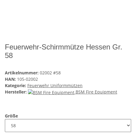
Feuerwehr-Schirmmütze Hessen Gr.
58
Artikelnummer:
02002 #58
HAN:
105-02002
Kategorie:
Feuerwehr Uniformmützen
Hersteller:
BSM Fire Equipment
Größe