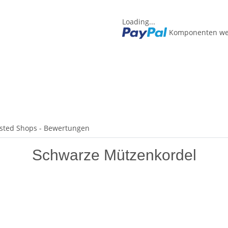
Loading...
Komponenten wer
sted Shops - Bewertungen
Schwarze Mützenkordel