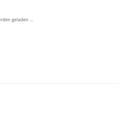
den geladen ...