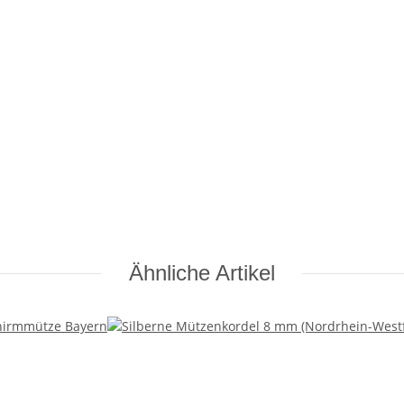
Ähnliche Artikel