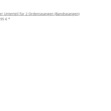
er Unterteil für 2 Ordenspangen (Bandspangen)
,95 €
*