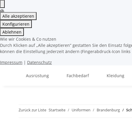
Alle akzeptieren
Konfigurieren
Ablehnen
Wie wir Cookies & Co nutzen
Durch Klicken auf „Alle akzeptieren“ gestatten Sie den Einsatz fo
können die Einstellung jederzeit ändern (Fingerabdruck-Icon links 
Impressum
|
Datenschutz
Ausrüstung
Fachbedarf
Kleidung
Zurück zur Liste
Startseite
Uniformen
Brandenburg
Sc