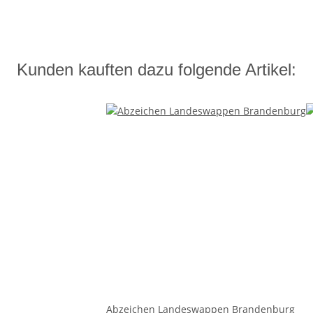
Kunden kauften dazu folgende Artikel:
Abzeichen Landeswappen Brandenburg