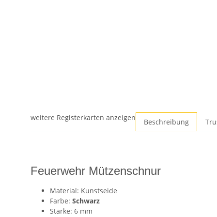
weitere Registerkarten anzeigen
Beschreibung
Tru
Feuerwehr Mützenschnur
Material: Kunstseide
Farbe:
Schwarz
Stärke: 6 mm