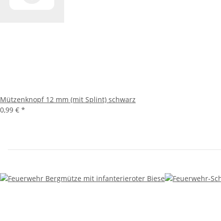
Mützenknopf 12 mm (mit Splint) schwarz
0,99 €
*