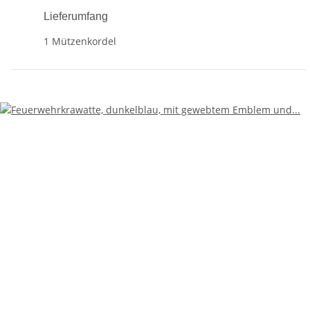
Lieferumfang
1 Mützenkordel