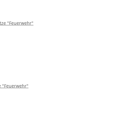
e "Feuerwehr"