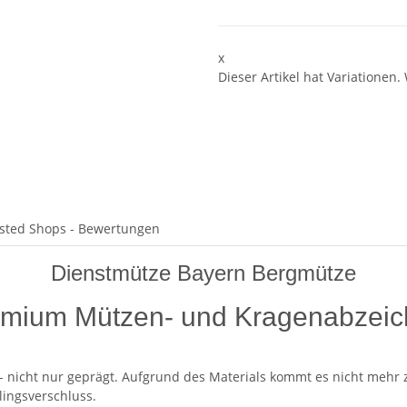
x
Dieser Artikel hat Variationen.
sted Shops - Bewertungen
Dienstmütze Bayern Bergmütze
mium Mützen- und Kragenabzei
 - nicht nur geprägt. Aufgrund des Materials kommt es nicht mehr
ingsverschluss.