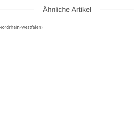
Ähnliche Artikel