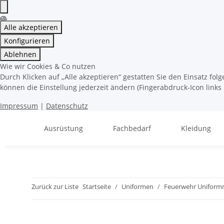
Alle akzeptieren
Konfigurieren
Ablehnen
Wie wir Cookies & Co nutzen
Durch Klicken auf „Alle akzeptieren“ gestatten Sie den Einsatz fo
können die Einstellung jederzeit ändern (Fingerabdruck-Icon links 
Impressum
|
Datenschutz
Ausrüstung
Fachbedarf
Kleidung
Zurück zur Liste
Startseite
Uniformen
Feuerwehr Uniform