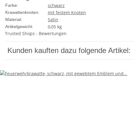
schwarz
Farbe:
mit festem Knoten
Krawattenknoten:
Satin
Material:
0,05
kg
Artikelgewicht:
Trusted Shops - Bewertungen
Kunden kauften dazu folgende Artikel: