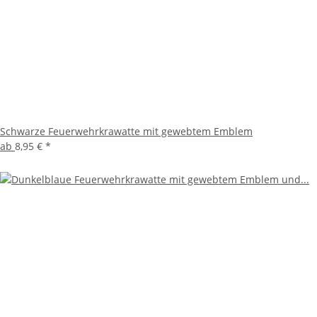
Schwarze Feuerwehrkrawatte mit gewebtem Emblem
ab
8,95 €
*