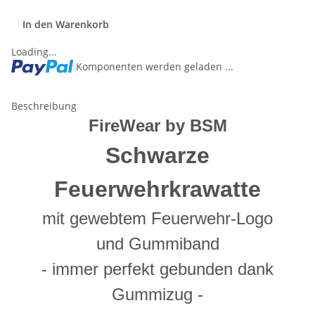
In den Warenkorb
Loading...
Komponenten werden geladen ...
Beschreibung
FireWear by BSM
Schwarze
Feuerwehrkrawatte
mit gewebtem Feuerwehr-Logo
und Gummiband
- immer perfekt gebunden dank
Gummizug -