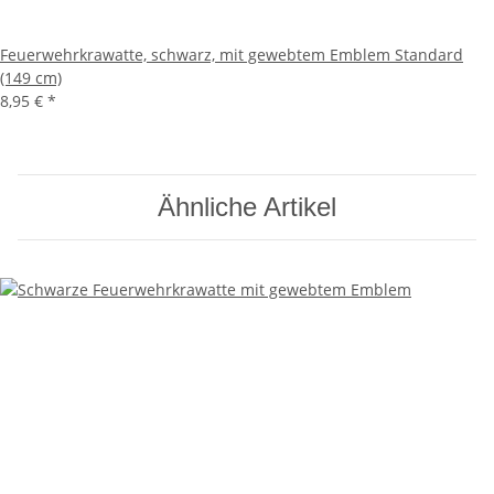
Feuerwehrkrawatte, schwarz, mit gewebtem Emblem Standard
(149 cm)
8,95 €
*
Ähnliche Artikel