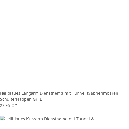
Hellblaues Langarm Diensthemd mit Tunnel & abnehmbaren
Schulterklappen Gr. L
22,95 €
*