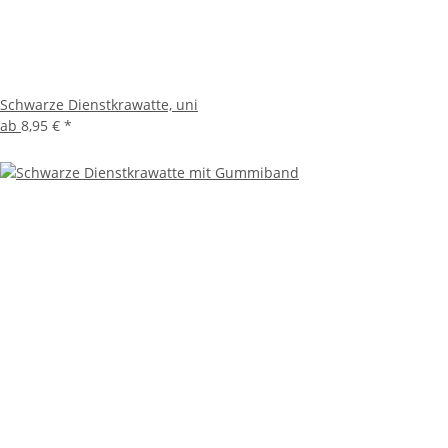
Schwarze Dienstkrawatte, uni
ab
8,95 €
*