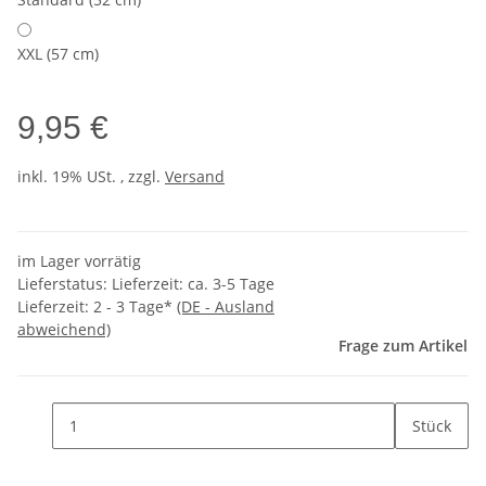
XXL (57 cm)
9,95 €
inkl. 19% USt. , zzgl.
Versand
im Lager vorrätig
Lieferstatus: Lieferzeit: ca. 3-5 Tage
Lieferzeit:
2 - 3 Tage*
(DE - Ausland
abweichend)
Frage zum Artikel
Stück