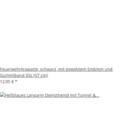
Feuerwehrkrawatte, schwarz, mit gewebtem Emblem und
Gummiband XXL (57 cm)
12,95 €
*