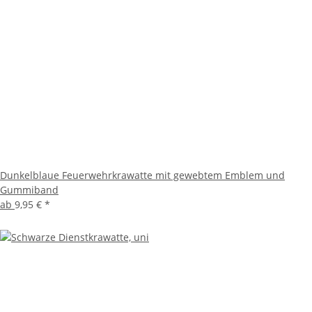
Dunkelblaue Feuerwehrkrawatte mit gewebtem Emblem und
Gummiband
ab
9,95 €
*