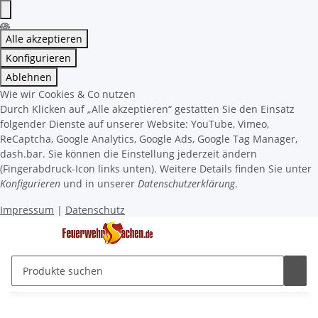
Alle akzeptieren
Konfigurieren
Ablehnen
Wie wir Cookies & Co nutzen
Durch Klicken auf „Alle akzeptieren“ gestatten Sie den Einsatz
folgender Dienste auf unserer Website: YouTube, Vimeo,
ReCaptcha, Google Analytics, Google Ads, Google Tag Manager,
dash.bar. Sie können die Einstellung jederzeit ändern
(Fingerabdruck-Icon links unten). Weitere Details finden Sie unter
Konfigurieren
und in unserer
Datenschutzerklärung
.
Impressum
|
Datenschutz