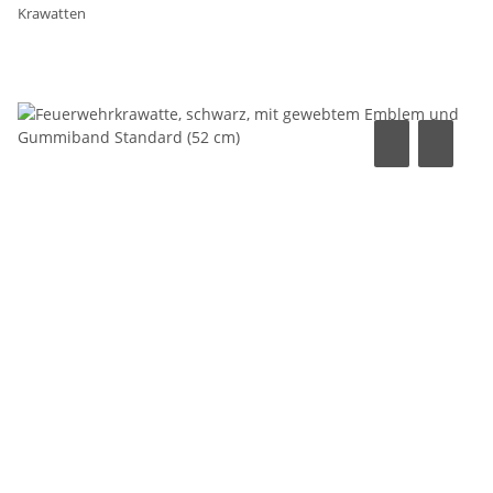
Krawatten