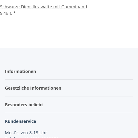
Schwarze Dienstkrawatte mit Gummiband
9,49 €
*
Informationen
Gesetzliche Informationen
Besonders beliebt
Kundenservice
Mo.-Fr. von 8-18 Uhr