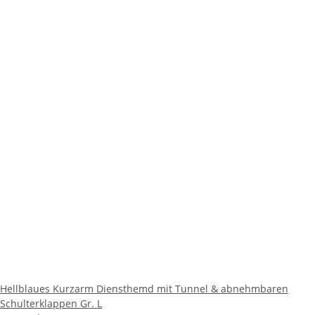
Hellblaues Kurzarm Diensthemd mit Tunnel & abnehmbaren
Schulterklappen Gr. L