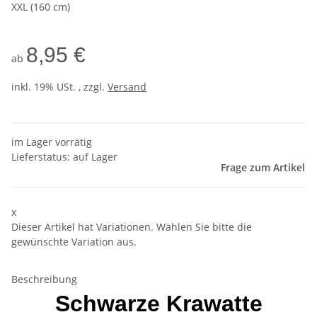
XXL (160 cm)
8,95 €
ab
inkl. 19% USt. , zzgl.
Versand
im Lager vorrätig
Lieferstatus: auf Lager
Frage zum Artikel
x
Dieser Artikel hat Variationen. Wählen Sie bitte die
gewünschte Variation aus.
Beschreibung
Schwarze Krawatte