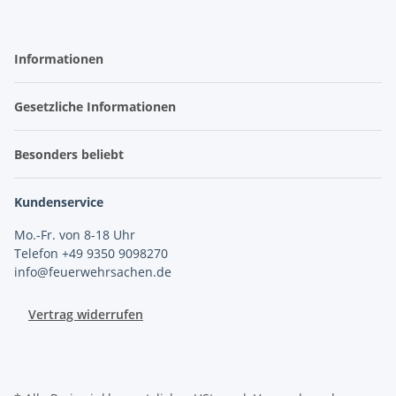
Informationen
Gesetzliche Informationen
Besonders beliebt
Kundenservice
Mo.-Fr. von 8-18 Uhr
Telefon +49 9350 9098270
info@feuerwehrsachen.de
Vertrag widerrufen