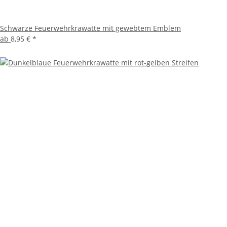
Schwarze Feuerwehrkrawatte mit gewebtem Emblem
ab
8,95 €
*