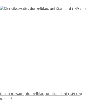
Dienstkrawatte, dunkelblau, uni Standard (149 cm)
8,95 €
*