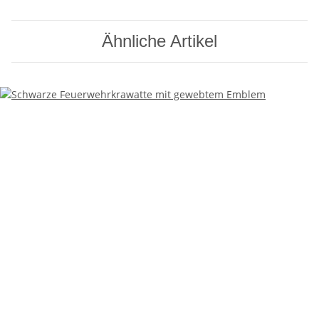
Ähnliche Artikel