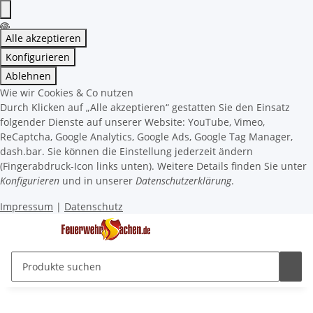
Alle akzeptieren
Konfigurieren
Ablehnen
Wie wir Cookies & Co nutzen
Durch Klicken auf „Alle akzeptieren“ gestatten Sie den Einsatz
folgender Dienste auf unserer Website: YouTube, Vimeo,
ReCaptcha, Google Analytics, Google Ads, Google Tag Manager,
dash.bar. Sie können die Einstellung jederzeit ändern
(Fingerabdruck-Icon links unten). Weitere Details finden Sie unter
Konfigurieren
und in unserer
Datenschutzerklärung
.
Impressum
|
Datenschutz