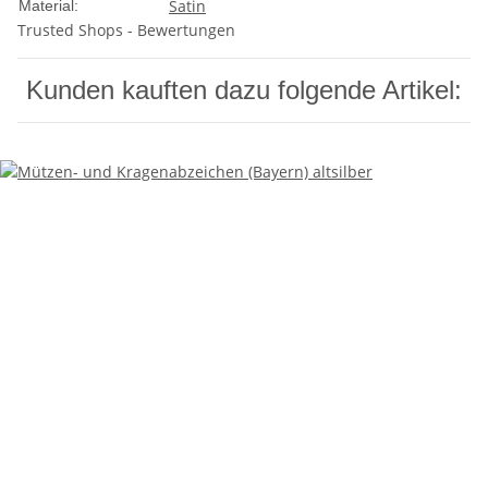
Satin
Material:
Trusted Shops - Bewertungen
Kunden kauften dazu folgende Artikel: