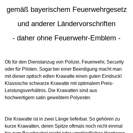
gemäß bayerischem Feuerwehrgesetz
und anderer Ländervorschriften
- daher ohne Feuerwehr-Emblem -
Ob für den Dienstanzug von Polizei, Feuerwehr, Security
oder für Piloten. Sogar bei einer Beerdigung macht man
mit dieser optisch edlen Krawatte einen guten Eindruck!
Klassische schwarze Krawatte mit optimalem Preis-
Leistungsverhältnis. Die Krawatten sind aus
hochwertigem satin gewebtem Polyester.
Die Krawatte ist in zwei Länge lieferbar. So gehören zu
kurze Krawatten, deren Spitze oftmals noch nicht einmal