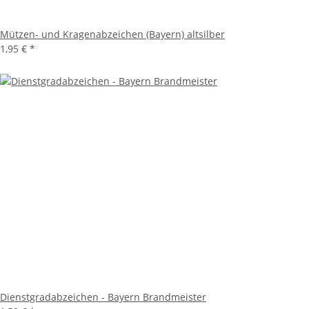
Mützen- und Kragenabzeichen (Bayern) altsilber
1,95 €
*
Dienstgradabzeichen - Bayern Brandmeister