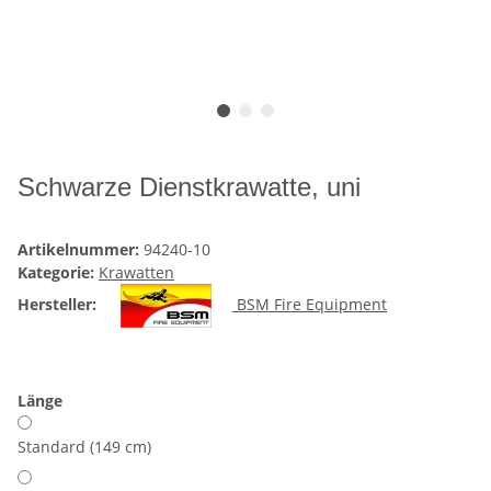
Schwarze Dienstkrawatte, uni
Artikelnummer:
94240-10
Kategorie:
Krawatten
Hersteller:
BSM Fire Equipment
Länge
Standard (149 cm)