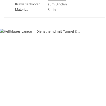
zum Binden
Krawattenknoten:
Satin
Material: