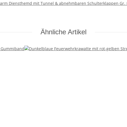
zarm Diensthemd mit Tunnel & abnehmbaren Schulterklappen Gr. 
Ähnliche Artikel