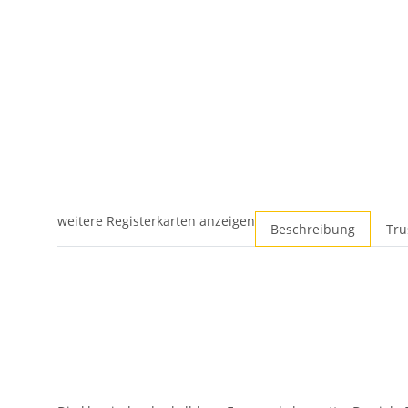
weitere Registerkarten anzeigen
Beschreibung
Tru