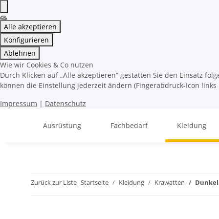
Alle akzeptieren
Konfigurieren
Ablehnen
Wie wir Cookies & Co nutzen
Durch Klicken auf „Alle akzeptieren“ gestatten Sie den Einsatz fo
können die Einstellung jederzeit ändern (Fingerabdruck-Icon links 
Impressum
|
Datenschutz
Ausrüstung
Fachbedarf
Kleidung
Zurück zur Liste
Startseite
Kleidung
Krawatten
Dunkel