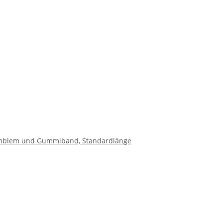
Emblem und Gummiband, Standardlänge