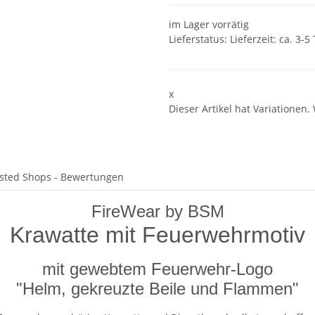
im Lager vorrätig
Lieferstatus: Lieferzeit: ca. 3-5
x
Dieser Artikel hat Variationen.
sted Shops - Bewertungen
FireWear by BSM
Krawatte mit Feuerwehrmotiv
mit gewebtem Feuerwehr-Logo
"Helm, gekreuzte Beile und Flammen"