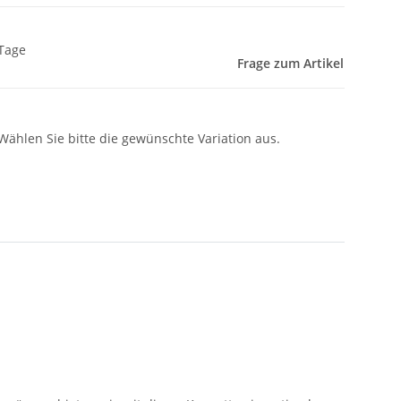
 Tage
Frage zum Artikel
 Wählen Sie bitte die gewünschte Variation aus.