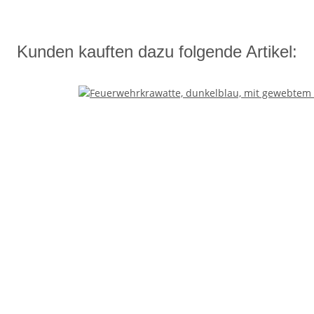
Kunden kauften dazu folgende Artikel: