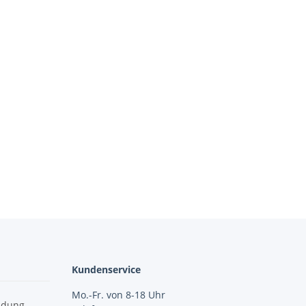
Kundenservice
Mo.-Fr. von 8-18 Uhr
idung