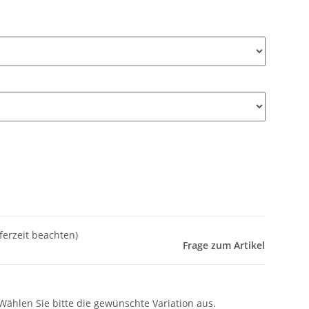
eferzeit beachten)
Frage zum Artikel
 Wählen Sie bitte die gewünschte Variation aus.