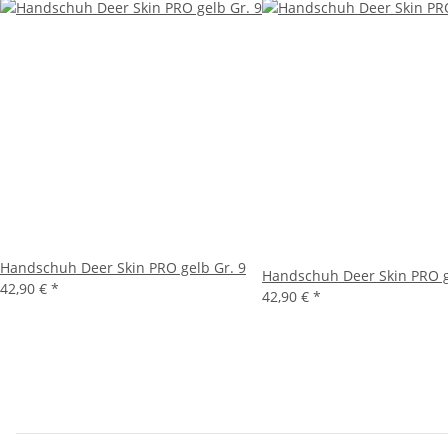
Handschuh Deer Skin PRO gelb Gr. 9
Handschuh Deer Skin PRO g
42,90 €
*
42,90 €
*