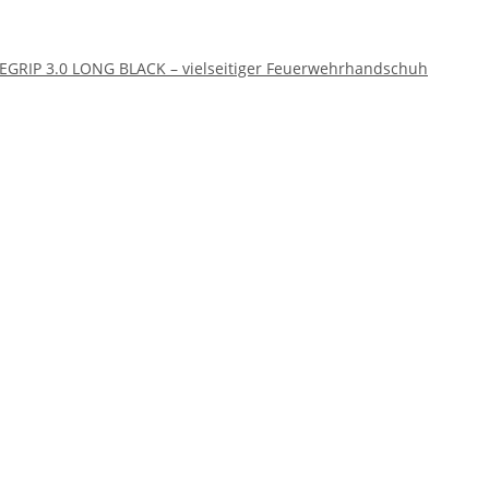
REGRIP 3.0 LONG BLACK – vielseitiger Feuerwehrhandschuh