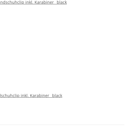
chuhclip inkl. Karabiner_ black