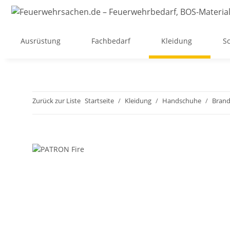
Ausrüstung
Fachbedarf
Kleidung
Sc
Zurück zur Liste
Startseite
Kleidung
Handschuhe
Brand