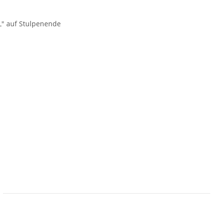
L" auf Stulpenende