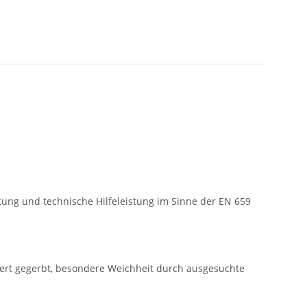
tung und technische Hilfeleistung im Sinne der EN 659
ert gegerbt, besondere Weichheit durch ausgesuchte