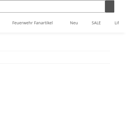
Feuerwehr Fanartikel
Neu
SALE
Lifest