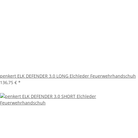
penkert ELK DEFENDER 3.0 LONG Elchleder Feuerwehrhandschuh
136,75 €
*