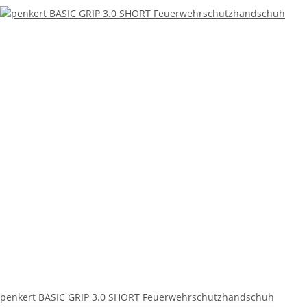
penkert BASIC GRIP 3.0 SHORT Feuerwehrschutzhandschuh