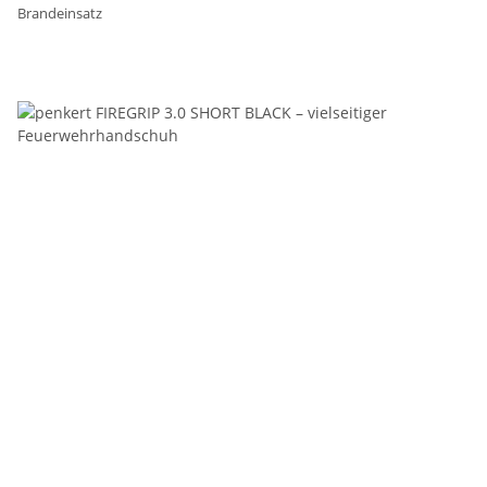
Brandeinsatz