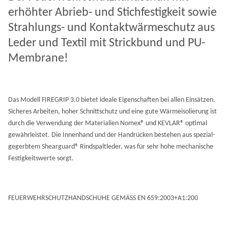
erhöhter Abrieb- und Stichfestigkeit sowie
Strahlungs- und Kontaktwärmeschutz aus
Leder und Textil mit Strickbund und PU-
Membrane!
Das Modell FIREGRIP 3.0 bietet ideale Eigenschaften bei allen Einsätzen.
Sicheres Arbeiten, hoher Schnittschutz und eine gute Wärmeisolierung ist
durch die Verwendung der Materialien Nomex® und KEVLAR® optimal
gewährleistet. Die Innenhand und der Handrücken bestehen aus spezial-
gegerbtem Shearguard® Rindspaltleder, was für sehr hohe mechanische
Festigkeitswerte sorgt.
FEUERWEHRSCHUTZHANDSCHUHE GEMÄSS EN 659:2003+A1:200