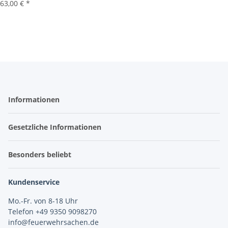
63,00 €
*
Informationen
Gesetzliche Informationen
Besonders beliebt
Kundenservice
Mo.-Fr. von 8-18 Uhr
Telefon +49 9350 9098270
info@feuerwehrsachen.de