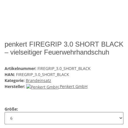
penkert FIREGRIP 3.0 SHORT BLACK
– vielseitiger Feuerwehrhandschuh
Artikelnummer:
FIREGRIP_3.0_SHORT_BLACK
HAN:
FIREGRIP_3.0_SHORT_BLACK
Kategorie:
Brandeinsatz
Hersteller:
Penkert GmbH
Größe: