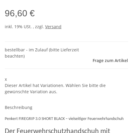
96,60 €
inkl. 19% USt. , zzgl.
Versand
bestellbar - im Zulauf (bitte Lieferzeit
beachten)
Frage zum Artikel
x
Dieser Artikel hat Variationen. Wählen Sie bitte die
gewünschte Variation aus.
Beschreibung
Penkert FIREGRIP 3.0 SHORT BLACK – vielseitiger Feuerwehrhandschuh
Der Feuerwehrschutzhandschuh mit