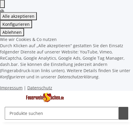
Alle akzeptieren
Konfigurieren
Ablehnen
Wie wir Cookies & Co nutzen
Durch Klicken auf „Alle akzeptieren“ gestatten Sie den Einsatz
folgender Dienste auf unserer Website: YouTube, Vimeo,
ReCaptcha, Google Analytics, Google Ads, Google Tag Manager,
dash.bar. Sie können die Einstellung jederzeit ändern
(Fingerabdruck-Icon links unten). Weitere Details finden Sie unter
Konfigurieren
und in unserer
Datenschutzerklärung
.
Impressum
|
Datenschutz