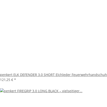
penkert ELK DEFENDER 3.0 SHORT Elchleder Feuerwehrhandschuh
121,25 €
*