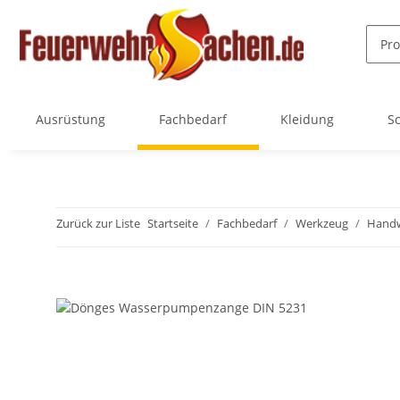
Ausrüstung
Fachbedarf
Kleidung
Sc
Zurück zur Liste
Startseite
Fachbedarf
Werkzeug
Hand