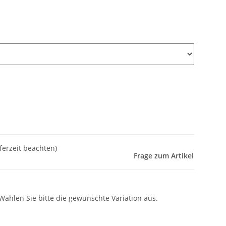
eferzeit beachten)
Frage zum Artikel
 Wählen Sie bitte die gewünschte Variation aus.