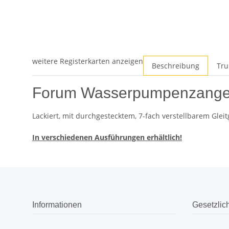
weitere Registerkarten anzeigen
Beschreibung
Tru
Forum Wasserpumpenzange
Lackiert, mit durchgestecktem, 7-fach verstellbarem Glei
In verschiedenen Ausführungen erhältlich!
Informationen
Gesetzlic