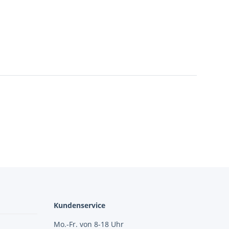
Kundenservice
Mo.-Fr. von 8-18 Uhr