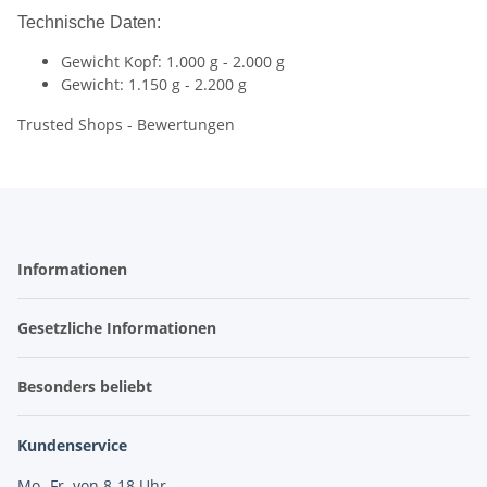
Technische Daten:
Gewicht Kopf: 1.000 g - 2.000 g
Gewicht: 1.150 g - 2.200 g
Trusted Shops - Bewertungen
Informationen
Gesetzliche Informationen
Besonders beliebt
Kundenservice
Mo.-Fr. von 8-18 Uhr