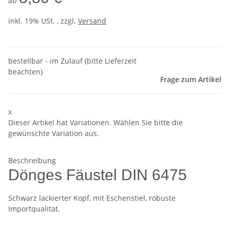
ab
inkl. 19% USt. , zzgl.
Versand
bestellbar - im Zulauf (bitte Lieferzeit
beachten)
Frage zum Artikel
x
Dieser Artikel hat Variationen. Wählen Sie bitte die
gewünschte Variation aus.
Beschreibung
Dönges Fäustel DIN 6475
Schwarz lackierter Kopf, mit Eschenstiel, robuste
Importqualität.