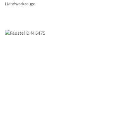
Handwerkzeuge