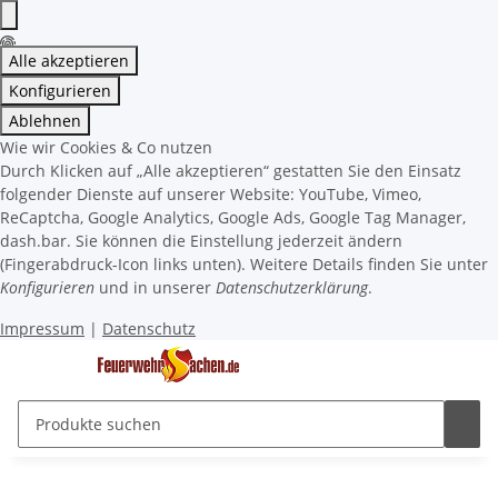
Alle akzeptieren
Konfigurieren
Ablehnen
Wie wir Cookies & Co nutzen
Durch Klicken auf „Alle akzeptieren“ gestatten Sie den Einsatz
folgender Dienste auf unserer Website: YouTube, Vimeo,
ReCaptcha, Google Analytics, Google Ads, Google Tag Manager,
dash.bar. Sie können die Einstellung jederzeit ändern
(Fingerabdruck-Icon links unten). Weitere Details finden Sie unter
Konfigurieren
und in unserer
Datenschutzerklärung
.
Impressum
|
Datenschutz