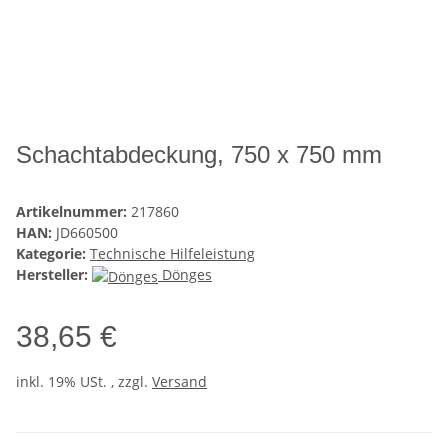
Schachtabdeckung, 750 x 750 mm
Artikelnummer:
217860
HAN:
JD660500
Kategorie:
Technische Hilfeleistung
Hersteller:
Dönges
38,65 €
inkl. 19% USt. , zzgl.
Versand