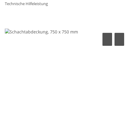
Technische Hilfeleistung