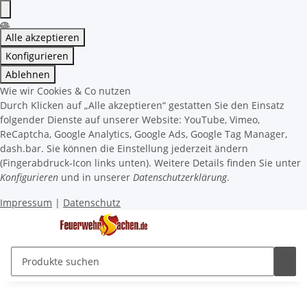
Alle akzeptieren
Konfigurieren
Ablehnen
Wie wir Cookies & Co nutzen
Durch Klicken auf „Alle akzeptieren“ gestatten Sie den Einsatz
folgender Dienste auf unserer Website: YouTube, Vimeo,
ReCaptcha, Google Analytics, Google Ads, Google Tag Manager,
dash.bar. Sie können die Einstellung jederzeit ändern
(Fingerabdruck-Icon links unten). Weitere Details finden Sie unter
Konfigurieren
und in unserer
Datenschutzerklärung
.
Impressum
|
Datenschutz