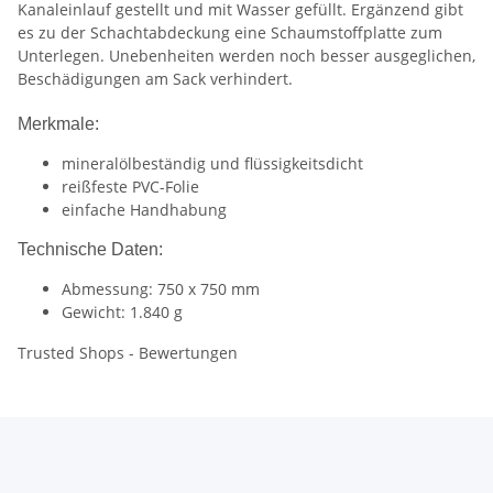
Kanaleinlauf gestellt und mit Wasser gefüllt. Ergänzend gibt
es zu der Schachtabdeckung eine Schaumstoffplatte zum
Unterlegen. Unebenheiten werden noch besser ausgeglichen,
Beschädigungen am Sack verhindert.
Merkmale:
mineralölbeständig und flüssigkeitsdicht
reißfeste PVC-Folie
einfache Handhabung
Technische Daten:
Abmessung: 750 x 750 mm
Gewicht: 1.840 g
Trusted Shops - Bewertungen