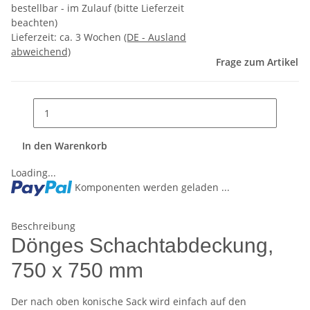
bestellbar - im Zulauf (bitte Lieferzeit
beachten)
Lieferzeit:
ca. 3 Wochen
(DE - Ausland
abweichend)
Frage zum Artikel
In den Warenkorb
Loading...
Komponenten werden geladen ...
Beschreibung
Dönges Schachtabdeckung,
750 x 750 mm
Der nach oben konische Sack wird einfach auf den