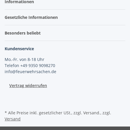
Informationen
Gesetzliche Informationen
Besonders beliebt
Kundenservice
Mo.-Fr. von 8-18 Uhr
Telefon +49 9350 9098270
info@feuerwehrsachen.de
Vertrag widerrufen
* Alle Preise inkl. gesetzlicher USt., zzgl. Versand., zzgl.
Versand