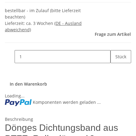
bestellbar - im Zulauf (bitte Lieferzeit
beachten)
Lieferzeit:
ca. 3 Wochen
(DE - Ausland
abweichend)
Frage zum Artikel
Stück
In den Warenkorb
Loading...
Komponenten werden geladen ...
Beschreibung
Dönges Dichtungsband aus