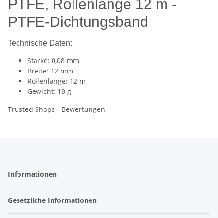
PTFE, Rollenlänge 12 m -
PTFE-Dichtungsband
Technische Daten:
Stärke: 0,08 mm
Breite: 12 mm
Rollenlänge: 12 m
Gewicht: 18 g
Trusted Shops - Bewertungen
Informationen
Gesetzliche Informationen