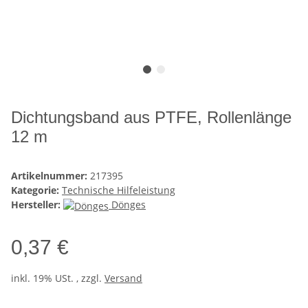
Dichtungsband aus PTFE, Rollenlänge
12 m
Artikelnummer:
217395
Kategorie:
Technische Hilfeleistung
Hersteller:
Dönges
0,37 €
inkl. 19% USt. , zzgl.
Versand