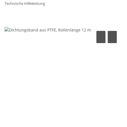
Technische Hilfeleistung