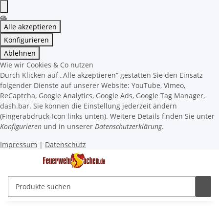
Alle akzeptieren
Konfigurieren
Ablehnen
Wie wir Cookies & Co nutzen
Durch Klicken auf „Alle akzeptieren“ gestatten Sie den Einsatz
folgender Dienste auf unserer Website: YouTube, Vimeo,
ReCaptcha, Google Analytics, Google Ads, Google Tag Manager,
dash.bar. Sie können die Einstellung jederzeit ändern
(Fingerabdruck-Icon links unten). Weitere Details finden Sie unter
Konfigurieren
und in unserer
Datenschutzerklärung
.
Impressum
|
Datenschutz