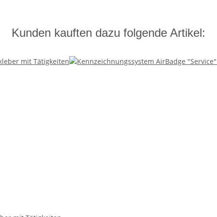
Kunden kauften dazu folgende Artikel: