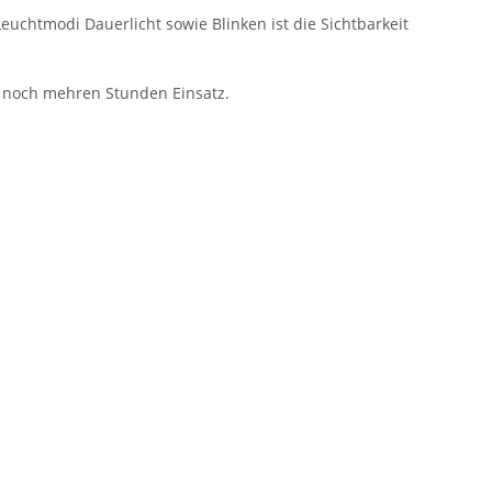
euchtmodi Dauerlicht sowie Blinken ist die Sichtbarkeit
ch noch mehren Stunden Einsatz.