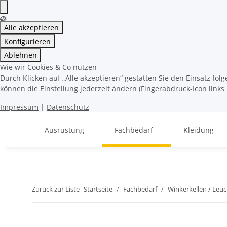
Alle akzeptieren
Konfigurieren
Ablehnen
Wie wir Cookies & Co nutzen
Durch Klicken auf „Alle akzeptieren“ gestatten Sie den Einsatz fo
können die Einstellung jederzeit ändern (Fingerabdruck-Icon links 
Impressum
|
Datenschutz
Ausrüstung
Fachbedarf
Kleidung
Zurück zur Liste
Startseite
Fachbedarf
Winkerkellen / Leu