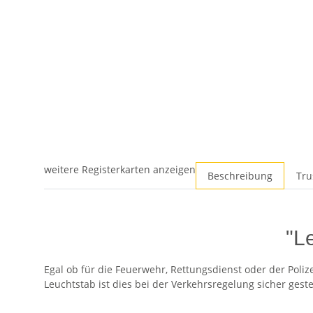
weitere Registerkarten anzeigen
Beschreibung
Tru
"L
Egal ob für die Feuerwehr, Rettungsdienst oder der Poliz
Leuchtstab ist dies bei der Verkehrsregelung sicher geste