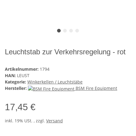
Leuchtstab zur Verkehrsregelung - rot
Artikelnummer:
1794
HAN:
LEUST
Kategorie:
Winkerkellen / Leuchtstäbe
Hersteller:
BSM Fire Equipment
17,45 €
inkl. 19% USt. , zzgl.
Versand