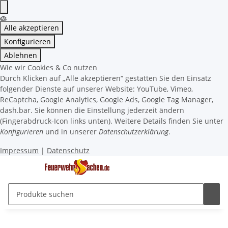
Alle akzeptieren
Konfigurieren
Ablehnen
Wie wir Cookies & Co nutzen
Durch Klicken auf „Alle akzeptieren“ gestatten Sie den Einsatz
folgender Dienste auf unserer Website: YouTube, Vimeo,
ReCaptcha, Google Analytics, Google Ads, Google Tag Manager,
dash.bar. Sie können die Einstellung jederzeit ändern
(Fingerabdruck-Icon links unten). Weitere Details finden Sie unter
Konfigurieren
und in unserer
Datenschutzerklärung
.
Impressum
|
Datenschutz