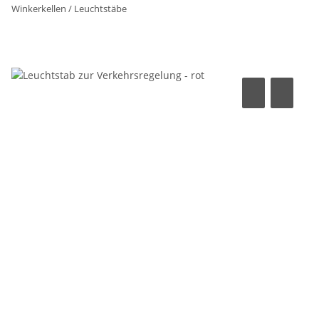
Winkerkellen / Leuchtstäbe