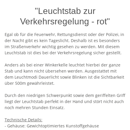
"Leuchtstab zur
Verkehrsregelung - rot"
Egal ob für die Feuerwehr, Rettungsdienst oder der Polizei, in
der Nacht gibt es kein Tageslicht. Deshalb ist es besonders
im Straßenverkehr wichtig gesehen zu werden. Mit diesem
Leuchtstab ist dies bei der Verkehrsregelung sicher gestellt.
Anders als bei einer Winkerkelle leuchtet hierbei der ganze
Stab und kann nicht übersehen werden. Ausgestattet mit
dem Leuchtmodi Dauerlicht sowie Blinken ist die Sichtbarkeit
über 500m gewährleistet.
Durch den niedrigen Schwerpunkt sowie dem geriffelten Griff
liegt der Leuchtstab perfekt in der Hand und stört nicht auch
noch mehren Stunden Einsatz.
Technische Details:
- Gehäuse: Gewichtoptimiertes Kunstoffgehäuse