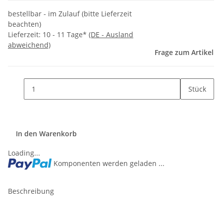
bestellbar - im Zulauf (bitte Lieferzeit
beachten)
Lieferzeit:
10 - 11 Tage*
(DE - Ausland
abweichend)
Frage zum Artikel
Stück
In den Warenkorb
Loading...
Komponenten werden geladen ...
Beschreibung