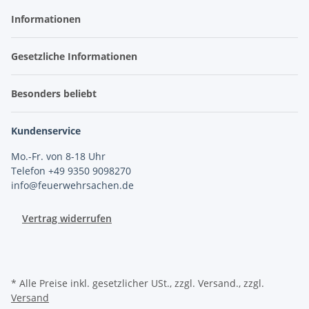
Informationen
Gesetzliche Informationen
Besonders beliebt
Kundenservice
Mo.-Fr. von 8-18 Uhr
Telefon +49 9350 9098270
info@feuerwehrsachen.de
Vertrag widerrufen
* Alle Preise inkl. gesetzlicher USt., zzgl. Versand., zzgl.
Versand