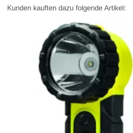
Kunden kauften dazu folgende Artikel: