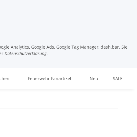
ogle Analytics, Google Ads, Google Tag Manager, dash.bar. Sie
er
Datenschutzerklärung
.
chen
Feuerwehr Fanartikel
Neu
SALE