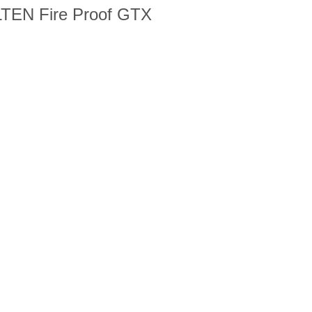
LTEN Fire Proof GTX