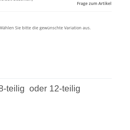
Frage zum Artikel
 Wählen Sie bitte die gewünschte Variation aus.
eilig oder 12-teilig