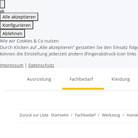
Alle akzeptieren
Konfigurieren
Ablehnen
Wie wir Cookies & Co nutzen
Durch Klicken auf „Alle akzeptieren“ gestatten Sie den Einsatz fo
können die Einstellung jederzeit ändern (Fingerabdruck-Icon links 
Impressum
|
Datenschutz
Ausrüstung
Fachbedarf
Kleidung
Zurück zur Liste
Startseite
Fachbedarf
Werkzeug
Hand