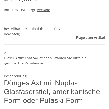
ab
inkl. 19% USt. , zzgl.
Versand
bestellbar - im Zulauf (bitte Lieferzeit
beachten)
Frage zum Artikel
x
Dieser Artikel hat Variationen. Wählen Sie bitte die
gewünschte Variation aus.
Beschreibung
Dönges Axt mit Nupla-
Glasfaserstiel, amerikanische
Form oder Pulaski-Form