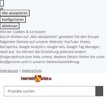
Alle akzeptieren
Konfigurieren
Ablehnen
Wie wir Cookies & Co nutzen
Durch Klicken auf „Alle akzeptieren“ gestatten Sie den Einsatz
folgender Dienste auf unserer Website: YouTube, Vimeo,
ReCaptcha, Google Analytics, Google Ads, Google Tag Manager,
dash.bar. Sie können die Einstellung jederzeit ändern
(Fingerabdruck-Icon links unten). Weitere Details finden Sie unter
Konfigurieren
und in unserer
Datenschutzerklärung
.
Impressum
|
Datenschutz