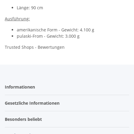
Länge: 90 cm
Ausführung:
amerikanische Form - Gewicht: 4.100 g
pulaski-From - Gewicht: 3.000 g
Trusted Shops - Bewertungen
Informationen
Gesetzliche Informationen
Besonders beliebt