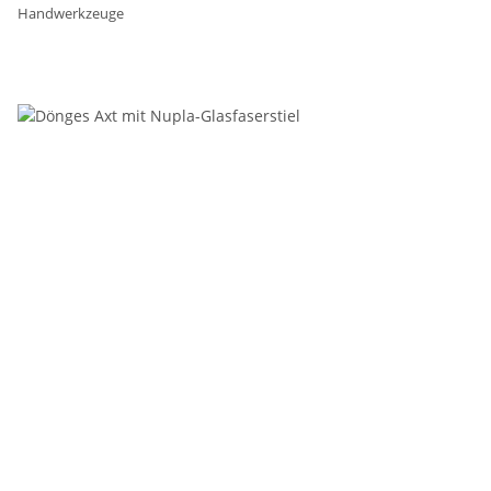
Handwerkzeuge