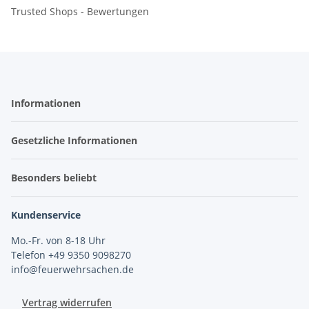
Trusted Shops - Bewertungen
Informationen
Gesetzliche Informationen
Besonders beliebt
Kundenservice
Mo.-Fr. von 8-18 Uhr
Telefon +49 9350 9098270
info@feuerwehrsachen.de
Vertrag widerrufen