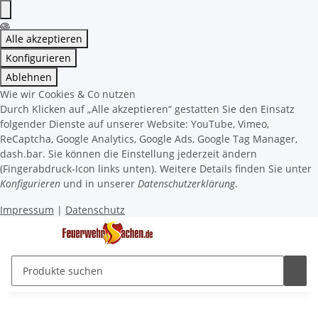
Alle akzeptieren
Konfigurieren
Ablehnen
Wie wir Cookies & Co nutzen
Durch Klicken auf „Alle akzeptieren“ gestatten Sie den Einsatz
folgender Dienste auf unserer Website: YouTube, Vimeo,
ReCaptcha, Google Analytics, Google Ads, Google Tag Manager,
dash.bar. Sie können die Einstellung jederzeit ändern
(Fingerabdruck-Icon links unten). Weitere Details finden Sie unter
Konfigurieren
und in unserer
Datenschutzerklärung
.
Impressum
|
Datenschutz