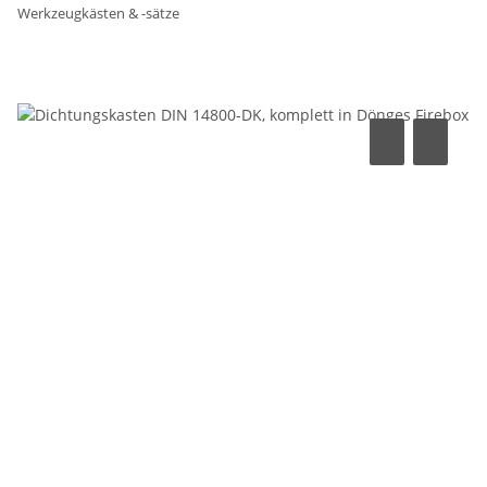
Werkzeugkästen & -sätze