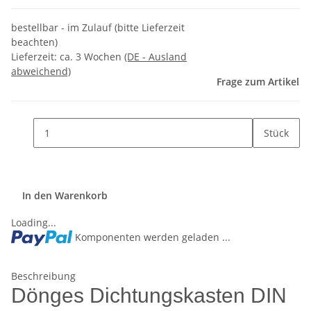
bestellbar - im Zulauf (bitte Lieferzeit
beachten)
Lieferzeit:
ca. 3 Wochen
(DE - Ausland
abweichend)
Frage zum Artikel
Stück
In den Warenkorb
Loading...
Komponenten werden geladen ...
Beschreibung
Dönges Dichtungskasten DIN