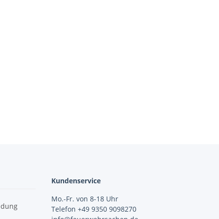
Kundenservice
Mo.-Fr. von 8-18 Uhr
idung
Telefon +49 9350 9098270