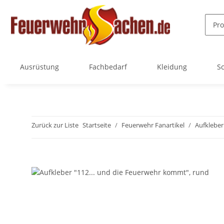
Ausrüstung
Fachbedarf
Kleidung
Sc
Zurück zur Liste
Startseite
Feuerwehr Fanartikel
Aufkleber