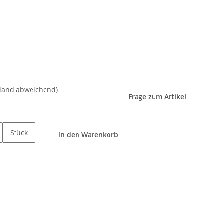
sland abweichend)
Frage zum Artikel
Stück
In den Warenkorb