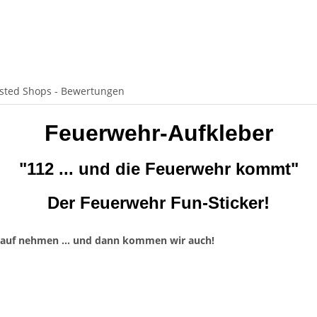
sted Shops - Bewertungen
Feuerwehr-Aufkleber
"112 ... und die Feuerwehr kommt"
Der Feuerwehr Fun-Sticker!
drauf nehmen ... und dann kommen wir auch!