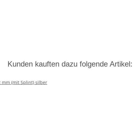
Kunden kauften dazu folgende Artikel: