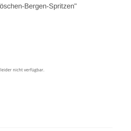
Löschen-Bergen-Spritzen"
 leider nicht verfügbar.