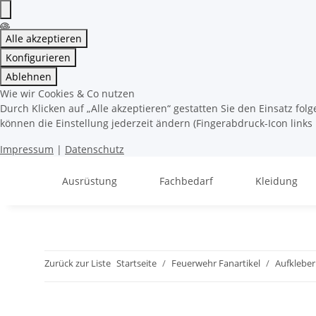
Alle akzeptieren
Konfigurieren
Ablehnen
Wie wir Cookies & Co nutzen
Durch Klicken auf „Alle akzeptieren“ gestatten Sie den Einsatz fo
können die Einstellung jederzeit ändern (Fingerabdruck-Icon links 
Impressum
|
Datenschutz
Ausrüstung
Fachbedarf
Kleidung
Zurück zur Liste
Startseite
Feuerwehr Fanartikel
Aufkleber