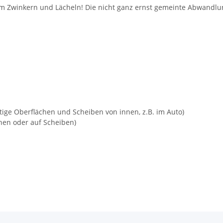
um Zwinkern und Lächeln! Die nicht ganz ernst gemeinte Abwandlu
ige Oberflächen und Scheiben von innen, z.B. im Auto)
hen oder auf Scheiben)