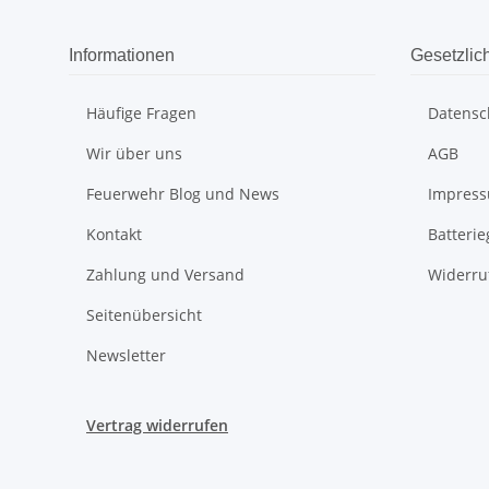
Informationen
Gesetzlic
Häufige Fragen
Datensc
Wir über uns
AGB
Feuerwehr Blog und News
Impres
Kontakt
Batteri
Zahlung und Versand
Widerru
Seitenübersicht
Newsletter
Vertrag widerrufen