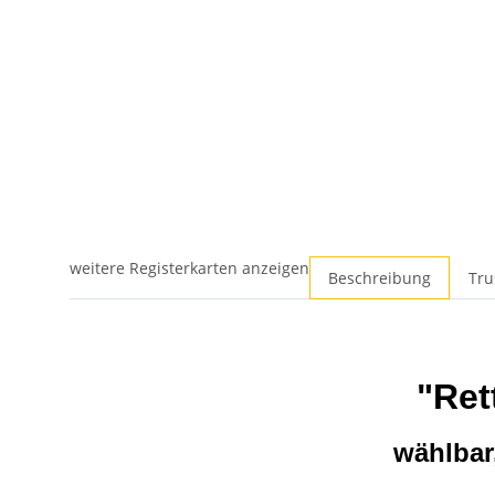
weitere Registerkarten anzeigen
Beschreibung
Tru
"Ret
wählbar