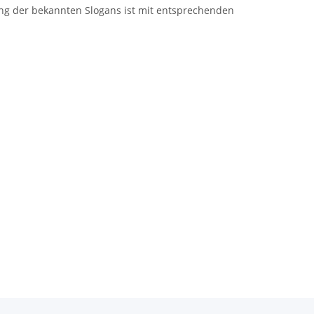
ng der bekannten Slogans ist mit entsprechenden