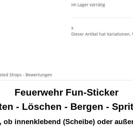
im Lager vorrätig
x
Dieser Artikel hat Variationen.
sted Shops - Bewertungen
Feuerwehr Fun-Sticker
ten - Löschen - Bergen - Spri
, ob innenklebend (Scheibe) oder auße