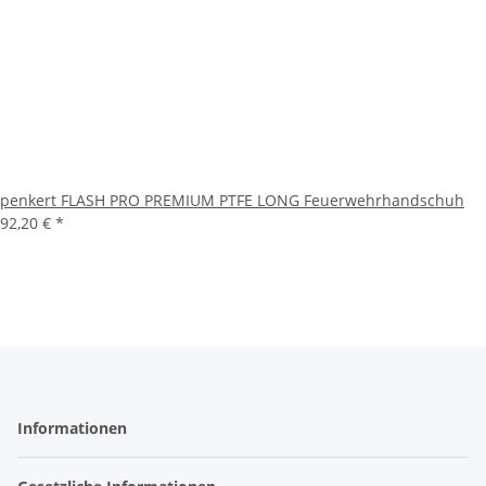
penkert FLASH PRO PREMIUM PTFE LONG Feuerwehrhandschuh
92,20 €
*
Informationen