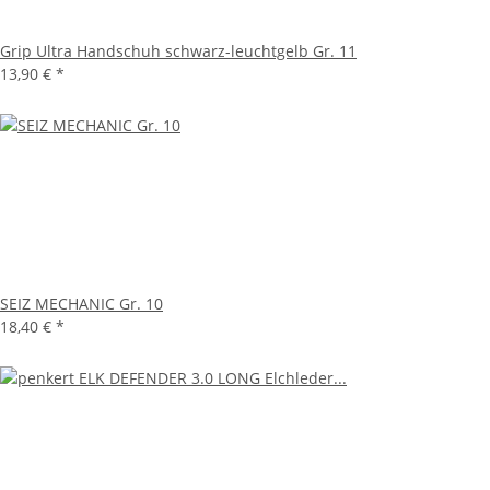
Grip Ultra Handschuh schwarz-leuchtgelb Gr. 11
13,90 €
*
SEIZ MECHANIC Gr. 10
18,40 €
*