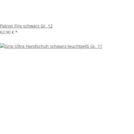
Patron Fire schwarz Gr. 12
62,90 €
*