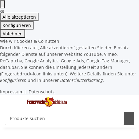
Alle akzeptieren
Konfigurieren
Ablehnen
Wie wir Cookies & Co nutzen
Durch Klicken auf „Alle akzeptieren“ gestatten Sie den Einsatz
folgender Dienste auf unserer Website: YouTube, Vimeo,
ReCaptcha, Google Analytics, Google Ads, Google Tag Manager,
dash.bar. Sie können die Einstellung jederzeit ändern
(Fingerabdruck-Icon links unten). Weitere Details finden Sie unter
Konfigurieren
und in unserer
Datenschutzerklärung
.
Impressum
|
Datenschutz