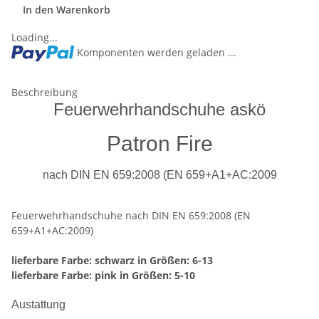
In den Warenkorb
Loading...
Komponenten werden geladen ...
Beschreibung
Feuerwehrhandschuhe askö
Patron Fire
nach DIN EN 659:2008 (EN 659+A1+AC:2009
Feuerwehrhandschuhe nach DIN EN 659:2008 (EN
659+A1+AC:2009)
lieferbare Farbe: schwarz in Größen: 6-13
lieferbare Farbe: pink in Größen: 5-10
Austattung