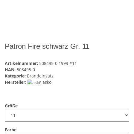
Patron Fire schwarz Gr. 11
Artikelnummer:
508495-0 1999 #11
HAN:
508495-0
Kategorie:
Brandeinsatz
Hersteller:
askö
Größe
Farbe