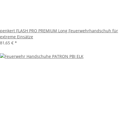
penkert FLASH PRO PREMIUM Long Feuerwehrhandschuh für
extreme Einsätze
81,65 €
*