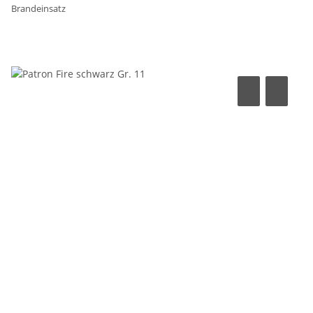
Brandeinsatz