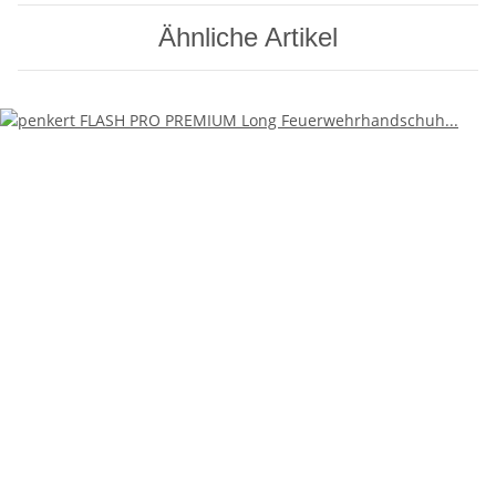
Ähnliche Artikel