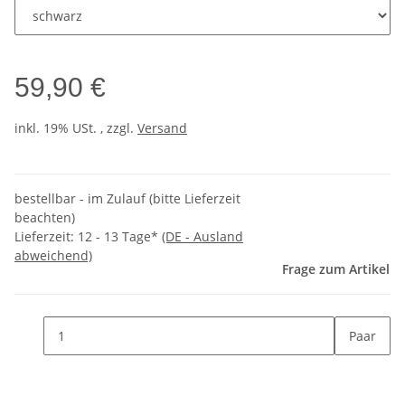
59,90 €
inkl. 19% USt. , zzgl.
Versand
bestellbar - im Zulauf (bitte Lieferzeit
beachten)
Lieferzeit:
12 - 13 Tage*
(DE - Ausland
abweichend)
Frage zum Artikel
Paar