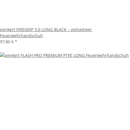
penkert FIREGRIP 3.0 LONG BLACK – vielseitiger
Feuerwehrhandschuh
97,80 €
*