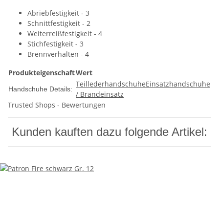
Abriebfestigkeit - 3
Schnittfestigkeit - 2
Weiterreißfestigkeit - 4
Stichfestigkeit - 3
Brennverhalten - 4
Produkteigenschaft
Wert
Teillederhandschuhe
Einsatzhandschuhe
Handschuhe Details:
/ Brandeinsatz
Trusted Shops - Bewertungen
Kunden kauften dazu folgende Artikel: