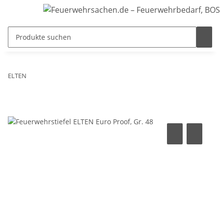
ELTEN