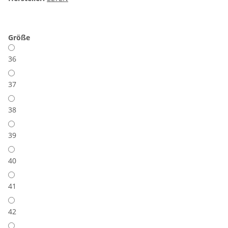
Größe
36
37
38
39
40
41
42