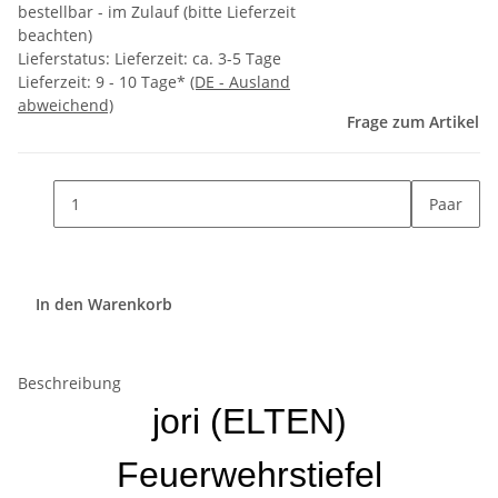
bestellbar - im Zulauf (bitte Lieferzeit
beachten)
Lieferstatus: Lieferzeit: ca. 3-5 Tage
Lieferzeit:
9 - 10 Tage*
(DE - Ausland
abweichend)
Frage zum Artikel
Paar
In den Warenkorb
Beschreibung
jori (ELTEN)
Feuerwehrstiefel