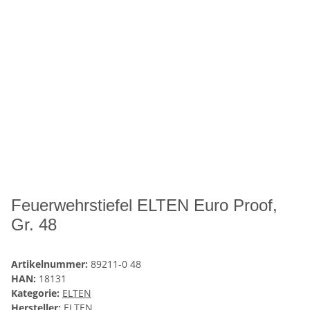
Feuerwehrstiefel ELTEN Euro Proof,
Gr. 48
Artikelnummer:
89211-0 48
HAN:
18131
Kategorie:
ELTEN
Hersteller:
ELTEN