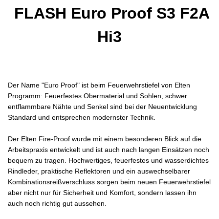
FLASH Euro Proof S3 F2A
Hi3
Der Name "Euro Proof" ist beim Feuerwehrstiefel von Elten
Programm: Feuerfestes Obermaterial und Sohlen, schwer
entflammbare Nähte und Senkel sind bei der Neuentwicklung
Standard und entsprechen modernster Technik.
Der Elten Fire-Proof wurde mit einem besonderen Blick auf die
Arbeitspraxis entwickelt und ist auch nach langen Einsätzen noch
bequem zu tragen. Hochwertiges, feuerfestes und wasserdichtes
Rindleder, praktische Reflektoren und ein auswechselbarer
Kombinationsreißverschluss sorgen beim neuen Feuerwehrstiefel
aber nicht nur für Sicherheit und Komfort, sondern lassen ihn
auch noch richtig gut aussehen.