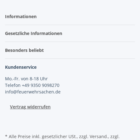
Informationen
Gesetzliche Informationen
Besonders beliebt
Kundenservice
Mo.-Fr. von 8-18 Uhr
Telefon +49 9350 9098270
info@feuerwehrsachen.de
Vertrag widerrufen
* Alle Preise inkl. gesetzlicher USt., zzgl. Versand., zzgl.