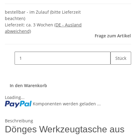
bestellbar - im Zulauf (bitte Lieferzeit
beachten)
Lieferzeit:
ca. 3 Wochen
(DE - Ausland
abweichend)
Frage zum Artikel
Stück
In den Warenkorb
Loading...
Komponenten werden geladen ...
Beschreibung
Dönges Werkzeugtasche aus