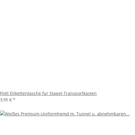
Flott Etikettentasche für Stapel-Transportkasten
3,95 €
*