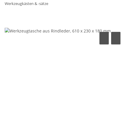
Werkzeugkästen & -sätze