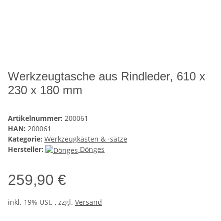
Werkzeugtasche aus Rindleder, 610 x
230 x 180 mm
Artikelnummer:
200061
HAN:
200061
Kategorie:
Werkzeugkästen & -sätze
Hersteller:
Dönges
259,90 €
inkl. 19% USt. , zzgl.
Versand