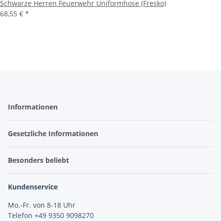
Schwarze Herren Feuerwehr Uniformhose (Fresko)
68,55 €
*
Informationen
Gesetzliche Informationen
Besonders beliebt
Kundenservice
Mo.-Fr. von 8-18 Uhr
Telefon +49 9350 9098270