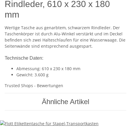
Rindleder, 610 x 230 x 180
mm
Wertige Tasche aus genarbtem, schwarzem Rindleder. Der
Taschenkörper ist durch Alu-Winkel verstärkt und im Deckel
befinden sich zwei Halteschlaufen für eine Wasserwaage. Die
Seitenwände sind entsprechend ausgespart.
Technische Daten:
Abmessung: 610 x 230 x 180 mm
Gewicht: 3.600 g
Trusted Shops - Bewertungen
Ähnliche Artikel