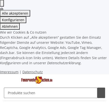
Alle akzeptieren
Konfigurieren
Ablehnen
Wie wir Cookies & Co nutzen
Durch Klicken auf „Alle akzeptieren“ gestatten Sie den Einsatz
folgender Dienste auf unserer Website: YouTube, Vimeo,
ReCaptcha, Google Analytics, Google Ads, Google Tag Manager,
dash.bar. Sie können die Einstellung jederzeit ändern
(Fingerabdruck-Icon links unten). Weitere Details finden Sie unter
Konfigurieren
und in unserer
Datenschutzerklärung
.
Impressum
|
Datenschutz