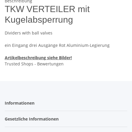
Beschreibung
TKW VERTEILER mit
Kugelabsperrung
Dividers with ball valves
ein Eingang drei Ausgänge Rot Aluminium-Legierung
Artikelbeschreibung siehe Bilder!
Trusted Shops - Bewertungen
Informationen
Gesetzliche Informationen