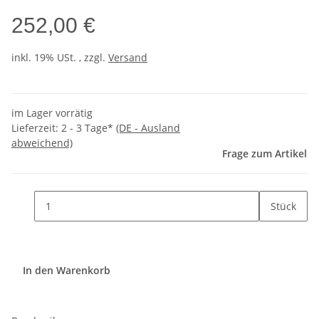
252,00 €
inkl. 19% USt. , zzgl.
Versand
im Lager vorrätig
Lieferzeit:
2 - 3 Tage*
(DE - Ausland
abweichend)
Frage zum Artikel
Stück
In den Warenkorb