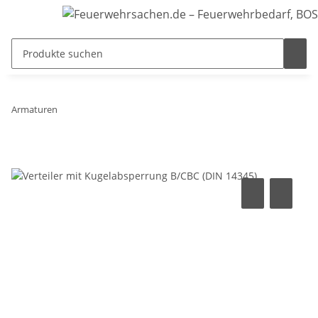
Armaturen