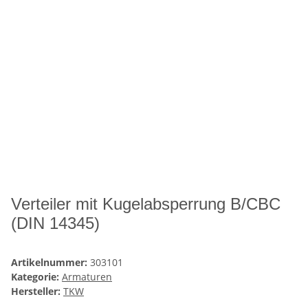
Verteiler mit Kugelabsperrung B/CBC
(DIN 14345)
Artikelnummer:
303101
Kategorie:
Armaturen
Hersteller:
TKW