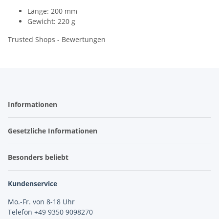
Länge: 200 mm
Gewicht: 220 g
Trusted Shops - Bewertungen
Informationen
Gesetzliche Informationen
Besonders beliebt
Kundenservice
Mo.-Fr. von 8-18 Uhr
Telefon +49 9350 9098270