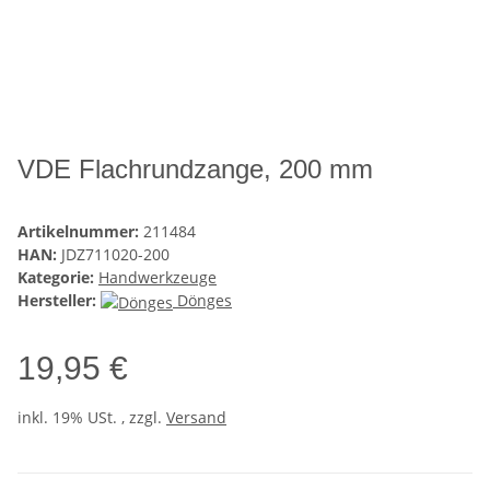
VDE Flachrundzange, 200 mm
Artikelnummer:
211484
HAN:
JDZ711020-200
Kategorie:
Handwerkzeuge
Hersteller:
Dönges
19,95 €
inkl. 19% USt. , zzgl.
Versand