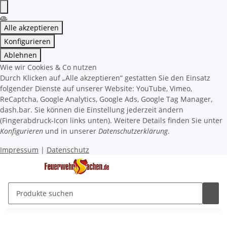
Alle akzeptieren
Konfigurieren
Ablehnen
Wie wir Cookies & Co nutzen
Durch Klicken auf „Alle akzeptieren“ gestatten Sie den Einsatz
folgender Dienste auf unserer Website: YouTube, Vimeo,
ReCaptcha, Google Analytics, Google Ads, Google Tag Manager,
dash.bar. Sie können die Einstellung jederzeit ändern
(Fingerabdruck-Icon links unten). Weitere Details finden Sie unter
Konfigurieren
und in unserer
Datenschutzerklärung
.
Impressum
|
Datenschutz