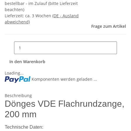
bestellbar - im Zulauf (bitte Lieferzeit
beachten)
Lieferzeit:
ca. 3 Wochen
(DE - Ausland
abweichend)
Frage zum Artikel
In den Warenkorb
Loading...
Komponenten werden geladen ...
Beschreibung
Dönges VDE Flachrundzange,
200 mm
Technische Daten: