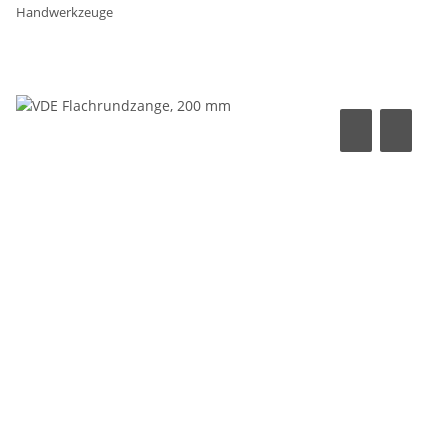
Handwerkzeuge