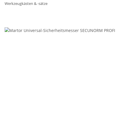
Werkzeugkästen & -sätze