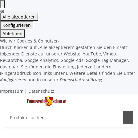
Alle akzeptieren
Konfigurieren
Ablehnen
Wie wir Cookies & Co nutzen
Durch Klicken auf „Alle akzeptieren“ gestatten Sie den Einsatz
folgender Dienste auf unserer Website: YouTube, Vimeo,
ReCaptcha, Google Analytics, Google Ads, Google Tag Manager,
dash.bar. Sie können die Einstellung jederzeit ändern
(Fingerabdruck-Icon links unten). Weitere Details finden Sie unter
Konfigurieren
und in unserer
Datenschutzerklärung
.
Impressum
|
Datenschutz