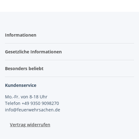
Informationen
Gesetzliche Informationen
Besonders beliebt
Kundenservice
Mo.-Fr. von 8-18 Uhr
Telefon +49 9350 9098270
info@feuerwehrsachen.de
Vertrag widerrufen