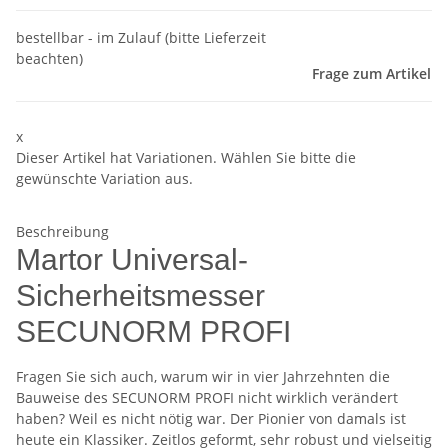
bestellbar - im Zulauf (bitte Lieferzeit
beachten)
Frage zum Artikel
x
Dieser Artikel hat Variationen. Wählen Sie bitte die
gewünschte Variation aus.
Beschreibung
Martor Universal-
Sicherheitsmesser
SECUNORM PROFI
Fragen Sie sich auch, warum wir in vier Jahrzehnten die
Bauweise des SECUNORM PROFI nicht wirklich verändert
haben? Weil es nicht nötig war. Der Pionier von damals ist
heute ein Klassiker. Zeitlos geformt, sehr robust und vielseitig