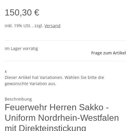
150,30 €
inkl. 19% USt. , zzgl.
Versand
im Lager vorrätig
Frage zum Artikel
x
Dieser Artikel hat Variationen. Wählen Sie bitte die
gewünschte Variation aus.
Beschreibung
Feuerwehr Herren Sakko -
Uniform Nordrhein-Westfalen
mit Direkteinstickung