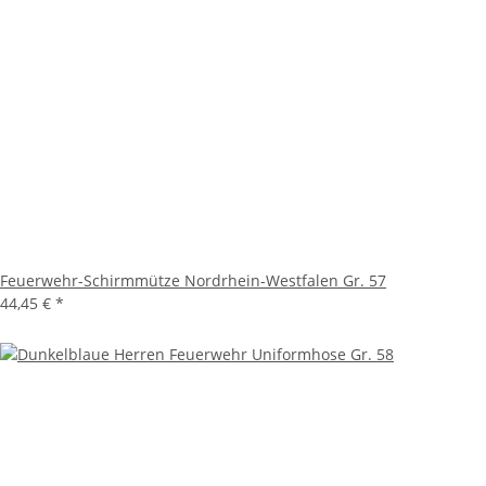
Feuerwehr-Schirmmütze Nordrhein-Westfalen Gr. 57
44,45 €
*