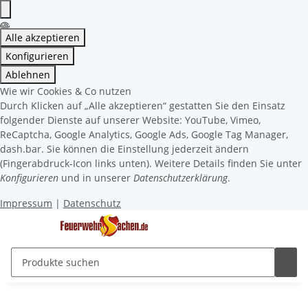
Alle akzeptieren
Konfigurieren
Ablehnen
Wie wir Cookies & Co nutzen
Durch Klicken auf „Alle akzeptieren“ gestatten Sie den Einsatz
folgender Dienste auf unserer Website: YouTube, Vimeo,
ReCaptcha, Google Analytics, Google Ads, Google Tag Manager,
dash.bar. Sie können die Einstellung jederzeit ändern
(Fingerabdruck-Icon links unten). Weitere Details finden Sie unter
Konfigurieren
und in unserer
Datenschutzerklärung
.
Impressum
|
Datenschutz