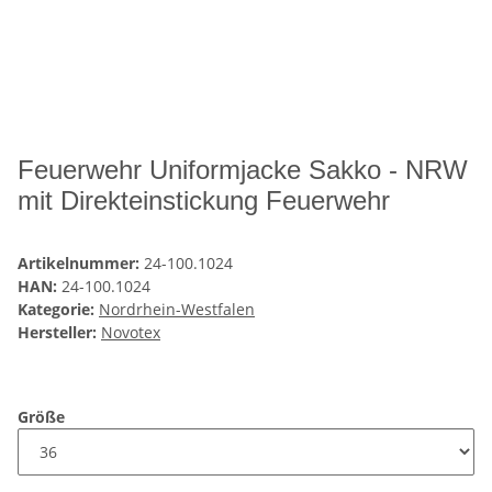
Feuerwehr Uniformjacke Sakko - NRW
mit Direkteinstickung Feuerwehr
Artikelnummer:
24-100.1024
HAN:
24-100.1024
Kategorie:
Nordrhein-Westfalen
Hersteller:
Novotex
Größe