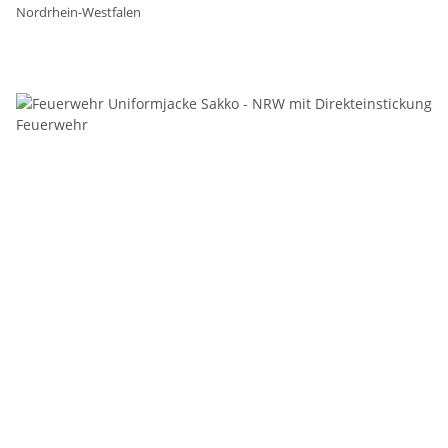
Nordrhein-Westfalen