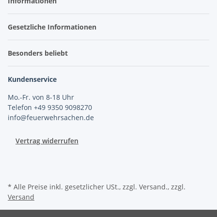
Informationen
Gesetzliche Informationen
Besonders beliebt
Kundenservice
Mo.-Fr. von 8-18 Uhr
Telefon +49 9350 9098270
info@feuerwehrsachen.de
Vertrag widerrufen
* Alle Preise inkl. gesetzlicher USt., zzgl. Versand., zzgl.
Versand