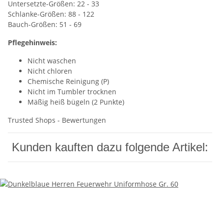
Untersetzte-Größen: 22 - 33
Schlanke-Größen: 88 - 122
Bauch-Größen: 51 - 69
Pflegehinweis:
Nicht waschen
Nicht chloren
Chemische Reinigung (P)
Nicht im Tumbler trocknen
Mäßig heiß bügeln (2 Punkte)
Trusted Shops - Bewertungen
Kunden kauften dazu folgende Artikel: