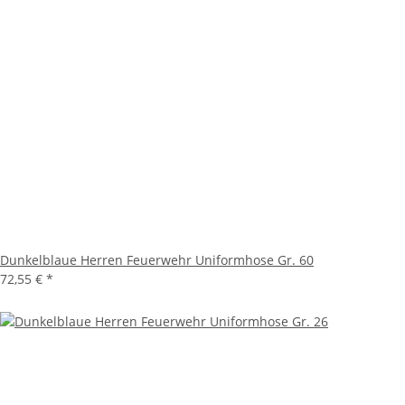
Dunkelblaue Herren Feuerwehr Uniformhose Gr. 60
72,55 €
*