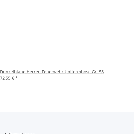
Dunkelblaue Herren Feuerwehr Uniformhose Gr. 58
72,55 €
*