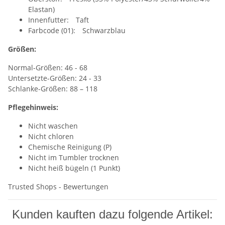
Elastan)
Innenfutter: Taft
Farbcode (01): Schwarzblau
Größen:
Normal-Größen: 46 - 68
Untersetzte-Größen: 24 - 33
Schlanke-Größen: 88 – 118
Pflegehinweis:
Nicht waschen
Nicht chloren
Chemische Reinigung (P)
Nicht im Tumbler trocknen
Nicht heiß bügeln (1 Punkt)
Trusted Shops - Bewertungen
Kunden kauften dazu folgende Artikel: