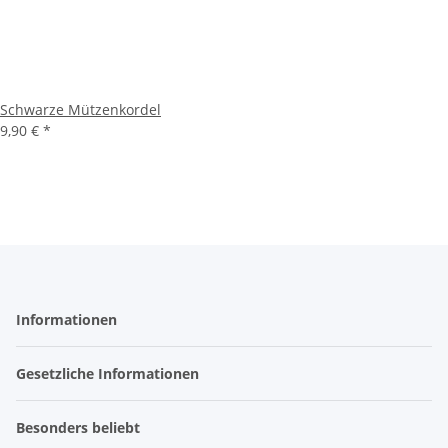
Schwarze Mützenkordel
9,90 €
*
Informationen
Gesetzliche Informationen
Besonders beliebt