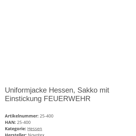
Uniformjacke Hessen, Sakko mit
Einstickung FEUERWEHR
Artikelnummer:
25-400
HAN:
25-400
Kategorie:
Hessen
Hersteller:
Novotex