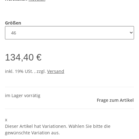
Größen
134,40 €
inkl. 19% USt. , zzgl.
Versand
im Lager vorrätig
Frage zum Artikel
x
Dieser Artikel hat Variationen. Wählen Sie bitte die
gewünschte Variation aus.