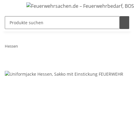
Hessen