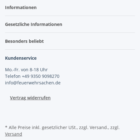
Informationen
Gesetzliche Informationen
Besonders beliebt
Kundenservice
Mo.-Fr. von 8-18 Uhr
Telefon +49 9350 9098270
info@feuerwehrsachen.de
Vertrag widerrufen
* Alle Preise inkl. gesetzlicher USt., zzgl. Versand., zzgl.
Versand