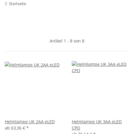
Startseite
Artikel 1 - 8 von 8
Helmlampe UK 2AA eLED
Helmlampe UK 3AA eLED
ab
63,36 €
*
CPO