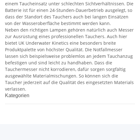
einem Taucheinsatz unter schlechten Sichtverhältnissen. Die
Batterie ist für einen 24-Stunden-Dauerbetrieb ausgelegt, so
dass der Standort des Tauchers auch bei langen Einsätzen
von der Wasseroberfläche bestimmt werden kann.
Neben den richtigen Lampen gehören natürlich auch Messer
zur Ausrüstung eines professionellen Tauchers. Auch hier
bietet UK Underwater Kinetics eine besonders breite
Produktpalette von höchster Qualität. Die Notfallmesser
lassen sich beispielsweise problemlos an jedem Tauchanzug
befestigen und sind leicht zu handhaben. Dass die
Tauchermesser nicht korrodieren, dafür sorgen sorgfältig
ausgewählte Materialmischungen. So können sich die
Taucher jederzeit auf die Qualität des eingesetzten Materials
verlassen.
Kategorien