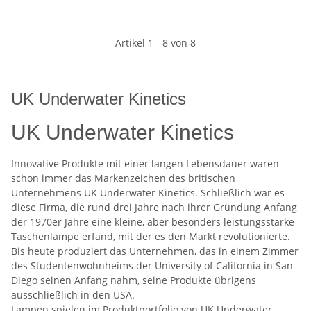
Artikel 1 - 8 von 8
UK Underwater Kinetics
UK Underwater Kinetics
Innovative Produkte mit einer langen Lebensdauer waren
schon immer das Markenzeichen des britischen
Unternehmens UK Underwater Kinetics. Schließlich war es
diese Firma, die rund drei Jahre nach ihrer Gründung Anfang
der 1970er Jahre eine kleine, aber besonders leistungsstarke
Taschenlampe erfand, mit der es den Markt revolutionierte.
Bis heute produziert das Unternehmen, das in einem Zimmer
des Studentenwohnheims der University of California in San
Diego seinen Anfang nahm, seine Produkte übrigens
ausschließlich in den USA.
Lampen spielen im Produktportfolio von UK Underwater