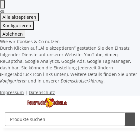
Alle akzeptieren
Konfigurieren
Ablehnen
Wie wir Cookies & Co nutzen
Durch Klicken auf „Alle akzeptieren“ gestatten Sie den Einsatz
folgender Dienste auf unserer Website: YouTube, Vimeo,
ReCaptcha, Google Analytics, Google Ads, Google Tag Manager,
dash.bar. Sie können die Einstellung jederzeit ändern
(Fingerabdruck-Icon links unten). Weitere Details finden Sie unter
Konfigurieren
und in unserer
Datenschutzerklärung
.
Impressum
|
Datenschutz