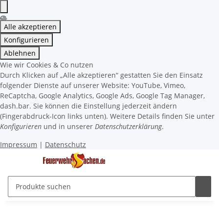
Alle akzeptieren
Konfigurieren
Ablehnen
Wie wir Cookies & Co nutzen
Durch Klicken auf „Alle akzeptieren“ gestatten Sie den Einsatz
folgender Dienste auf unserer Website: YouTube, Vimeo,
ReCaptcha, Google Analytics, Google Ads, Google Tag Manager,
dash.bar. Sie können die Einstellung jederzeit ändern
(Fingerabdruck-Icon links unten). Weitere Details finden Sie unter
Konfigurieren
und in unserer
Datenschutzerklärung
.
Impressum
|
Datenschutz