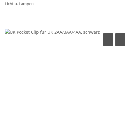
Licht u. Lampen