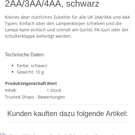
2AA/3AA/4AA, schwarz
Kleines aber nützliches Zubehör für alle UK 2AA/3AA und 4AA
Typen. Einfach über den Lampenkörper schieben und die
Lampe kann einfach und schnell am Gürtel, PA-Gurt oder der
Schulterklappe befestigt werden.
Technische Daten:
Farbe: schwarz
Gewicht: 10 g
Produkteigenschaft
Wert
1 Stück
Inhalt:
Trusted Shops - Bewertungen
Kunden kauften dazu folgende Artikel: