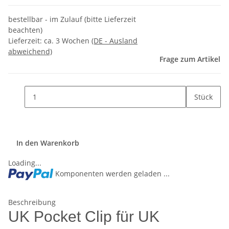
bestellbar - im Zulauf (bitte Lieferzeit
beachten)
Lieferzeit:
ca. 3 Wochen
(DE - Ausland
abweichend)
Frage zum Artikel
Stück
In den Warenkorb
Loading...
Komponenten werden geladen ...
Beschreibung
UK Pocket Clip für UK