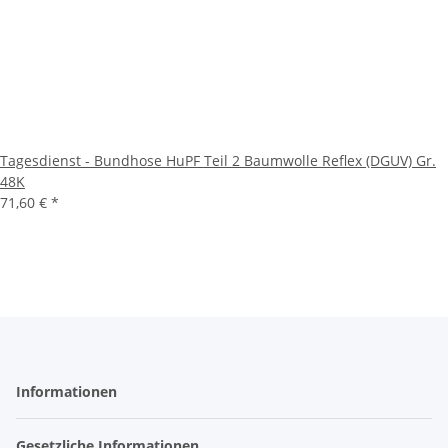
Tagesdienst - Bundhose HuPF Teil 2 Baumwolle Reflex (DGUV) Gr.
48K
71,60 €
*
Informationen
Gesetzliche Informationen